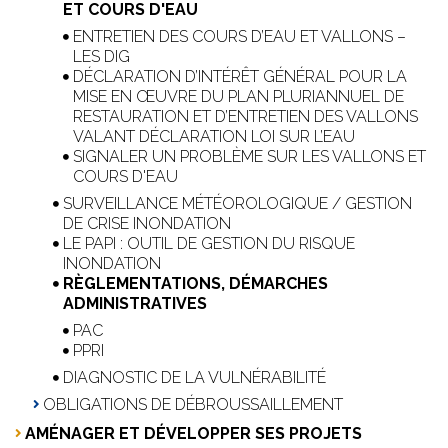
ET COURS D'EAU
ENTRETIEN DES COURS D’EAU ET VALLONS –
LES DIG
DÉCLARATION D’INTÉRÊT GÉNÉRAL POUR LA
MISE EN ŒUVRE DU PLAN PLURIANNUEL DE
RESTAURATION ET D’ENTRETIEN DES VALLONS
VALANT DÉCLARATION LOI SUR L’EAU
SIGNALER UN PROBLÈME SUR LES VALLONS ET
COURS D'EAU
SURVEILLANCE MÉTÉOROLOGIQUE / GESTION
DE CRISE INONDATION
LE PAPI : OUTIL DE GESTION DU RISQUE
INONDATION
RÈGLEMENTATIONS, DÉMARCHES
ADMINISTRATIVES
PAC
PPRI
DIAGNOSTIC DE LA VULNÉRABILITÉ
OBLIGATIONS DE DÉBROUSSAILLEMENT
AMÉNAGER ET DÉVELOPPER SES PROJETS