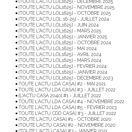
[TOUTE L'ACTU LOL1625] - DECEMBRE 2025
[TOUTE L'ACTU LOL1625] - NOVEMBRE 2025
[TOUTE L'ACTU LOL1625] - OCTOBRE 2025
[TOUTE L'ACTU LOL 16-25] - JUILLET 2024
[TOUTE L'ACTU LOL1625] - JUIN 2024
[TOUTE L'ACTU LOL1625] - MARS 2025
[TOUTE L'ACTU LOL1625] - JANVIER 2025
[TOUTE L'ACTU LOL1625] - OCTOBRE 2024
[TOUTE L'ACTU LOL1625] - MAI 2024
[TOUTE L'ACTU LOL1625] - AVRIL 2024
[TOUTE L'ACTU LOL1625] - MARS 2024
[TOUTE L'ACTU LOL1625] - FEVRIER 2024
[TOUTE L'ACTU LOL1625] - JANVIER 2024
[TOUTE L'ACTU LOL1625] - DÉCEMBRE 2023
TOUTE L'ACTU LDA CASA] #2 - MAI 2021
TOUTE L'ACTU LDA CASA] #3 - JUILLET 2022
[L'ACTU CASA 2040] #1 - JUILLET 2022
TOUTE L'ACTU LDA CASA] #4 - NOVEMBRE 2022
TOUTE L'ACTU LDA CASA] #5 - FÉVRIER 2023
TOUTE L'ACTU CDD CASA] #3 - JUILLET 2022
[TOUTE L'ACTU CASA] #1 - OCTOBRE 2020
[TOUTE L'ACTU CASA] #2 - NOVEMBRE 2020
[TOUTE L'ACTU CASA] #3 - JANVIER 2021