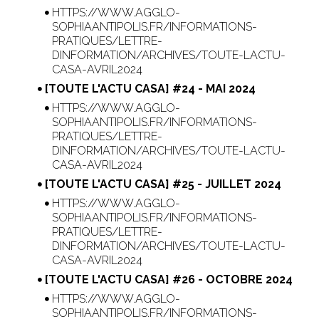
HTTPS://WWW.AGGLO-
SOPHIAANTIPOLIS.FR/INFORMATIONS-
PRATIQUES/LETTRE-
DINFORMATION/ARCHIVES/TOUTE-LACTU-
CASA-AVRIL2024
[TOUTE L'ACTU CASA] #24 - MAI 2024
HTTPS://WWW.AGGLO-
SOPHIAANTIPOLIS.FR/INFORMATIONS-
PRATIQUES/LETTRE-
DINFORMATION/ARCHIVES/TOUTE-LACTU-
CASA-AVRIL2024
[TOUTE L'ACTU CASA] #25 - JUILLET 2024
HTTPS://WWW.AGGLO-
SOPHIAANTIPOLIS.FR/INFORMATIONS-
PRATIQUES/LETTRE-
DINFORMATION/ARCHIVES/TOUTE-LACTU-
CASA-AVRIL2024
[TOUTE L'ACTU CASA] #26 - OCTOBRE 2024
HTTPS://WWW.AGGLO-
SOPHIAANTIPOLIS.FR/INFORMATIONS-