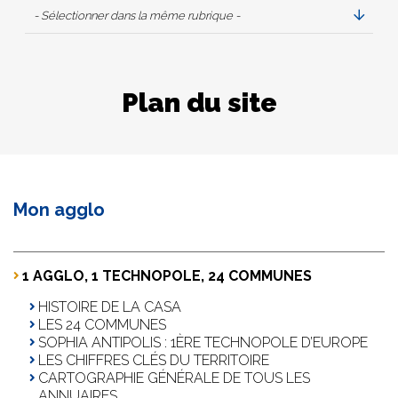
- Sélectionner dans la même rubrique -
Plan du site
Mon agglo
1 AGGLO, 1 TECHNOPOLE, 24 COMMUNES
HISTOIRE DE LA CASA
LES 24 COMMUNES
SOPHIA ANTIPOLIS : 1ÈRE TECHNOPOLE D’EUROPE
LES CHIFFRES CLÉS DU TERRITOIRE
CARTOGRAPHIE GÉNÉRALE DE TOUS LES
ANNUAIRES