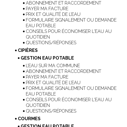
ABONNEMENT ET RACCORDEMENT
PAYER MA FACTURE
PRIX ET QUALITÉ DE L’EAU
FORMULAIRE SIGNALEMENT OU DEMANDE
EAU POTABLE
CONSEILS POUR ÉCONOMISER L'EAU AU
QUOTIDIEN
QUESTIONS/RÉPONSES
CIPIÈRES
GESTION EAU POTABLE
L’EAU SUR MA COMMUNE
ABONNEMENT ET RACCORDEMENT
PAYER MA FACTURE
PRIX ET QUALITÉ DE L’EAU
FORMULAIRE SIGNALEMENT OU DEMANDE
EAU POTABLE
CONSEILS POUR ÉCONOMISER L'EAU AU
QUOTIDIEN
QUESTIONS/RÉPONSES
COURMES
GESTION EAU POTABLE