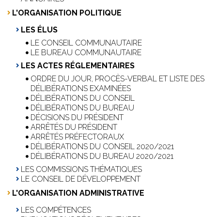
L'ORGANISATION POLITIQUE
LES ÉLUS
LE CONSEIL COMMUNAUTAIRE
LE BUREAU COMMUNAUTAIRE
LES ACTES RÉGLEMENTAIRES
ORDRE DU JOUR, PROCÈS-VERBAL ET LISTE DES
DÉLIBÉRATIONS EXAMINÉES
DÉLIBÉRATIONS DU CONSEIL
DÉLIBÉRATIONS DU BUREAU
DÉCISIONS DU PRÉSIDENT
ARRÊTÉS DU PRÉSIDENT
ARRÊTÉS PRÉFECTORAUX
DÉLIBÉRATIONS DU CONSEIL 2020/2021
DÉLIBÉRATIONS DU BUREAU 2020/2021
LES COMMISSIONS THÉMATIQUES
LE CONSEIL DE DÉVELOPPEMENT
L'ORGANISATION ADMINISTRATIVE
LES COMPÉTENCES