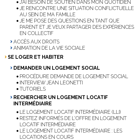
J’AI BESOIN DE SOUTIEN DANS MON QUOTIDIEN
JE RENCONTRE UNE SITUATION CONFLICTUELLE
AU SEIN DE MA FAMILLE
JE ME POSE DES QUESTIONS EN TANT QUE
PARENT ET JE VEUX PARTAGER DES EXPÉRIENCES
EN COLLECTIF
ACCÈS AUX DROITS
ANIMATION DE LA VIE SOCIALE
SE LOGER ET HABITER
DEMANDER UN LOGEMENT SOCIAL
PROCÉDURE DEMANDE DE LOGEMENT SOCIAL
INTERVIEW JEAN LEONETTI
TUTORIELS
RECHERCHER UN LOGEMENT LOCATIF
INTERMÉDIAIRE
LE LOGEMENT LOCATIF INTERMÉDIAIRE (LLI)
RESTEZ INFORMÉS DE L'OFFRE EN LOGEMENT
LOCATIF INTERMÉDIAIRE
LE LOGEMENT LOCATIF INTERMÉDIAIRE : LES
LOCATIONS EN COURS