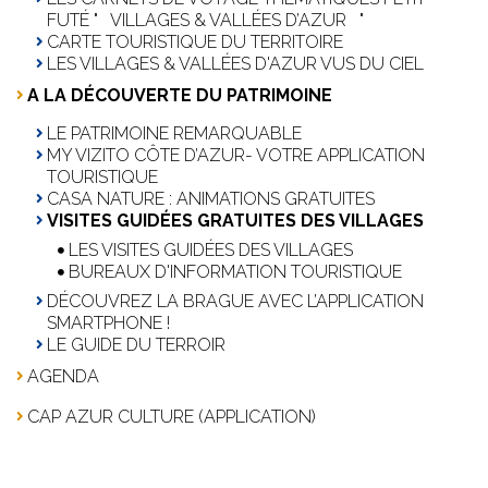
FUTÉ " VILLAGES & VALLÉES D’AZUR "
CARTE TOURISTIQUE DU TERRITOIRE
LES VILLAGES & VALLÉES D'AZUR VUS DU CIEL
A LA DÉCOUVERTE DU PATRIMOINE
LE PATRIMOINE REMARQUABLE
MY VIZITO CÔTE D’AZUR- VOTRE APPLICATION
TOURISTIQUE
CASA NATURE : ANIMATIONS GRATUITES
VISITES GUIDÉES GRATUITES DES VILLAGES
LES VISITES GUIDÉES DES VILLAGES
BUREAUX D'INFORMATION TOURISTIQUE
DÉCOUVREZ LA BRAGUE AVEC L’APPLICATION
SMARTPHONE !
LE GUIDE DU TERROIR
AGENDA
CAP AZUR CULTURE (APPLICATION)