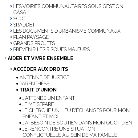
LES VOIRIES COMMUNAUTAIRES SOUS GESTION
CASA
SCOT
SRADDET
LES DOCUMENTS D’URBANISME COMMUNAUX
PLAN PAYSAGE
GRANDS PROJETS
PRÉVENIR LES RISQUES MAJEURS
AIDER ET VIVRE ENSEMBLE
ACCÉDER AUX DROITS
ANTENNE DE JUSTICE
PARENTHÈSE
TRAIT D'UNION
J’ATTENDS UN ENFANT
JE ME SÉPARE
JE CHERCHE UN LIEU D’ÉCHANGES POUR MON
ENFANT ET MOI
J’AI BESOIN DE SOUTIEN DANS MON QUOTIDIEN
JE RENCONTRE UNE SITUATION
CONFLICTUELLE AU SEIN DE MA FAMILLE