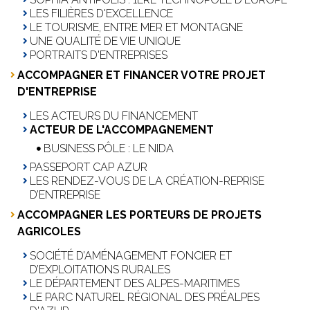
LES FILIÈRES D'EXCELLENCE
LE TOURISME, ENTRE MER ET MONTAGNE
UNE QUALITÉ DE VIE UNIQUE
PORTRAITS D'ENTREPRISES
ACCOMPAGNER ET FINANCER VOTRE PROJET
D'ENTREPRISE
LES ACTEURS DU FINANCEMENT
ACTEUR DE L'ACCOMPAGNEMENT
BUSINESS PÔLE : LE NIDA
PASSEPORT CAP AZUR
LES RENDEZ-VOUS DE LA CRÉATION-REPRISE
D’ENTREPRISE
ACCOMPAGNER LES PORTEURS DE PROJETS
AGRICOLES
SOCIÉTÉ D’AMÉNAGEMENT FONCIER ET
D’EXPLOITATIONS RURALES
LE DÉPARTEMENT DES ALPES-MARITIMES
LE PARC NATUREL RÉGIONAL DES PRÉALPES