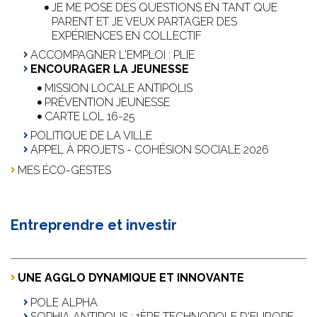
JE ME POSE DES QUESTIONS EN TANT QUE
PARENT ET JE VEUX PARTAGER DES
EXPÉRIENCES EN COLLECTIF
ACCOMPAGNER L'EMPLOI : PLIE
ENCOURAGER LA JEUNESSE
MISSION LOCALE ANTIPOLIS
PRÉVENTION JEUNESSE
CARTE LOL 16-25
POLITIQUE DE LA VILLE
APPEL À PROJETS - COHÉSION SOCIALE 2026
MES ÉCO-GESTES
Entreprendre et investir
UNE AGGLO DYNAMIQUE ET INNOVANTE
POLE ALPHA
SOPHIA ANTIPOLIS : 1ÈRE TECHNOPOLE D'EUROPE