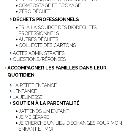
COMPOSTAGE ET BROYAGE
ZÉRO DÉCHET
DÉCHETS PROFESSIONNELS
TRI À LA SOURCE DES BIODÉCHETS
PROFESSIONNELS
AUTRES DÉCHETS
COLLECTE DES CARTONS
ACTES ADMINISTRATIFS
QUESTIONS/RÉPONSES
ACCOMPAGNER LES FAMILLES DANS LEUR
QUOTIDIEN
LA PETITE ENFANCE
L’ENFANCE
LA JEUNESSE
SOUTIEN À LA PARENTALITÉ
J’ATTENDS UN ENFANT
JE ME SÉPARE
JE CHERCHE UN LIEU D’ÉCHANGES POUR MON
ENFANT ET MOI