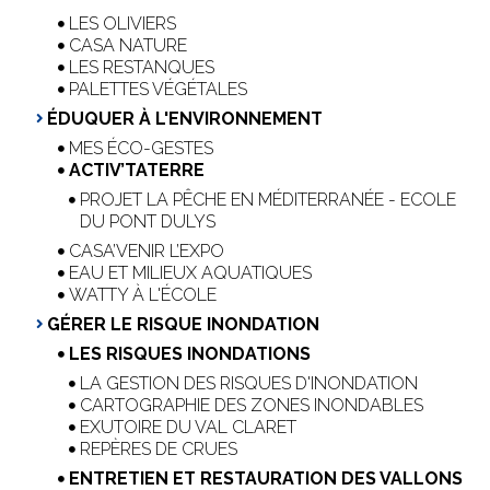
LES OLIVIERS
CASA NATURE
LES RESTANQUES
PALETTES VÉGÉTALES
ÉDUQUER À L'ENVIRONNEMENT
MES ÉCO-GESTES
ACTIV’TATERRE
PROJET LA PÊCHE EN MÉDITERRANÉE - ECOLE
DU PONT DULYS
CASA’VENIR L’EXPO
EAU ET MILIEUX AQUATIQUES
WATTY À L'ÉCOLE
GÉRER LE RISQUE INONDATION
LES RISQUES INONDATIONS
LA GESTION DES RISQUES D'INONDATION
CARTOGRAPHIE DES ZONES INONDABLES
EXUTOIRE DU VAL CLARET
REPÈRES DE CRUES
ENTRETIEN ET RESTAURATION DES VALLONS