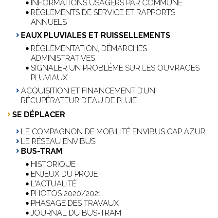
INFORMATIONS USAGERS PAR COMMUNE
RÈGLEMENTS DE SERVICE ET RAPPORTS
ANNUELS
EAUX PLUVIALES ET RUISSELLEMENTS
RÈGLEMENTATION, DÉMARCHES
ADMINISTRATIVES
SIGNALER UN PROBLÈME SUR LES OUVRAGES
PLUVIAUX
ACQUISITION ET FINANCEMENT D’UN
RÉCUPÉRATEUR D’EAU DE PLUIE
SE DÉPLACER
LE COMPAGNON DE MOBILITÉ ENVIBUS CAP AZUR
LE RÉSEAU ENVIBUS
BUS-TRAM
HISTORIQUE
ENJEUX DU PROJET
L'ACTUALITÉ
PHOTOS 2020/2021
PHASAGE DES TRAVAUX
JOURNAL DU BUS-TRAM