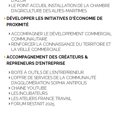
D'AZUR
LE POINT ACCUEIL INSTALLATION DE LA CHAMBRE
D’AGRICULTURE DES ALPES-MARITIMES
DÉVELOPPER LES INITIATIVES D'ÉCONOMIE DE
PROXIMITÉ
ACCOMPAGNER LE DÉVELOPPEMENT COMMERCIAL
COMMUNAUTAIRE
RENFORCER LA CONNAISSANCE DU TERRITOIRE ET
LA VEILLE COMMERCIALE
ACCOMPAGNEMENT DES CRÉATEURS &
REPRENEURS D’ENTREPRISE
BOITE À OUTILS DE L'ENTREPRENEUR
L’OFFRE DE SERVICES DE LA COMMUNAUTÉ
D’AGGLOMÉRATION SOPHIA ANTIPOLIS
CHAINE YOUTUBE
LES INCUBATEURS
LES ATELIERS FRANCE TRAVAIL
FORUM RESTART 2025