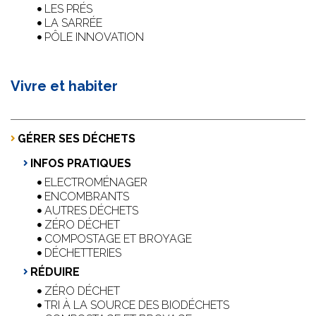
LES PRÉS
LA SARRÉE
PÔLE INNOVATION
Vivre et habiter
GÉRER SES DÉCHETS
INFOS PRATIQUES
ELECTROMÉNAGER
ENCOMBRANTS
AUTRES DÉCHETS
ZÉRO DÉCHET
COMPOSTAGE ET BROYAGE
DÉCHETTERIES
RÉDUIRE
ZÉRO DÉCHET
TRI À LA SOURCE DES BIODÉCHETS