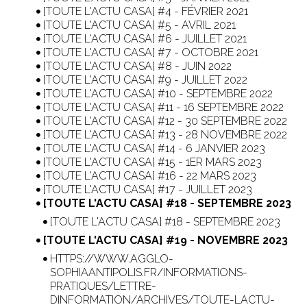
[TOUTE L'ACTU CASA] #4 - FÉVRIER 2021
[TOUTE L'ACTU CASA] #5 - AVRIL 2021
[TOUTE L'ACTU CASA] #6 - JUILLET 2021
[TOUTE L'ACTU CASA] #7 - OCTOBRE 2021
[TOUTE L'ACTU CASA] #8 - JUIN 2022
[TOUTE L'ACTU CASA] #9 - JUILLET 2022
[TOUTE L'ACTU CASA] #10 - SEPTEMBRE 2022
[TOUTE L'ACTU CASA] #11 - 16 SEPTEMBRE 2022
[TOUTE L'ACTU CASA] #12 - 30 SEPTEMBRE 2022
[TOUTE L'ACTU CASA] #13 - 28 NOVEMBRE 2022
[TOUTE L'ACTU CASA] #14 - 6 JANVIER 2023
[TOUTE L'ACTU CASA] #15 - 1ER MARS 2023
[TOUTE L'ACTU CASA] #16 - 22 MARS 2023
[TOUTE L'ACTU CASA] #17 - JUILLET 2023
[TOUTE L'ACTU CASA] #18 - SEPTEMBRE 2023
[TOUTE L'ACTU CASA] #18 - SEPTEMBRE 2023
[TOUTE L'ACTU CASA] #19 - NOVEMBRE 2023
HTTPS://WWW.AGGLO-
SOPHIAANTIPOLIS.FR/INFORMATIONS-
PRATIQUES/LETTRE-
DINFORMATION/ARCHIVES/TOUTE-LACTU-