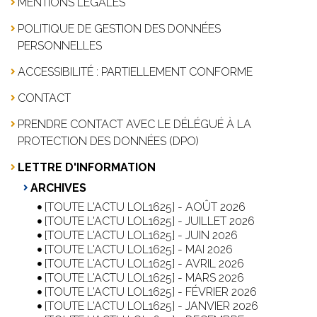
MENTIONS LÉGALES
POLITIQUE DE GESTION DES DONNÉES
PERSONNELLES
ACCESSIBILITÉ : PARTIELLEMENT CONFORME
CONTACT
PRENDRE CONTACT AVEC LE DÉLÉGUÉ À LA
PROTECTION DES DONNÉES (DPO)
LETTRE D'INFORMATION
ARCHIVES
[TOUTE L'ACTU LOL1625] - AOÛT 2026
[TOUTE L'ACTU LOL1625] - JUILLET 2026
[TOUTE L'ACTU LOL1625] - JUIN 2026
[TOUTE L'ACTU LOL1625] - MAI 2026
[TOUTE L'ACTU LOL1625] - AVRIL 2026
[TOUTE L'ACTU LOL1625] - MARS 2026
[TOUTE L'ACTU LOL1625] - FÉVRIER 2026
[TOUTE L'ACTU LOL1625] - JANVIER 2026