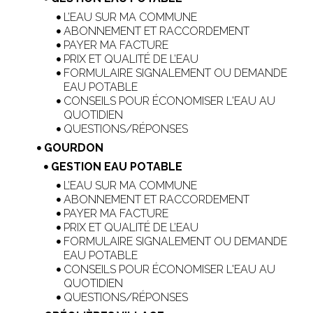
L’EAU SUR MA COMMUNE
ABONNEMENT ET RACCORDEMENT
PAYER MA FACTURE
PRIX ET QUALITÉ DE L’EAU
FORMULAIRE SIGNALEMENT OU DEMANDE
EAU POTABLE
CONSEILS POUR ÉCONOMISER L'EAU AU
QUOTIDIEN
QUESTIONS/RÉPONSES
GOURDON
GESTION EAU POTABLE
L’EAU SUR MA COMMUNE
ABONNEMENT ET RACCORDEMENT
PAYER MA FACTURE
PRIX ET QUALITÉ DE L’EAU
FORMULAIRE SIGNALEMENT OU DEMANDE
EAU POTABLE
CONSEILS POUR ÉCONOMISER L'EAU AU
QUOTIDIEN
QUESTIONS/RÉPONSES