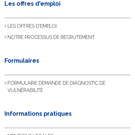
Les offres d'emploi
LES OFFRES D'EMPLOI
NOTRE PROCESSUS DE RECRUTEMENT
Formulaires
FORMULAIRE DEMANDE DE DIAGNOSTIC DE
VULNÉRABILITÉ
Informations pratiques