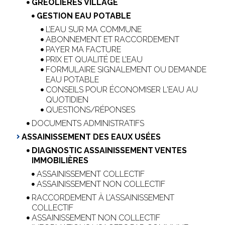
GRÉOLIÈRES VILLAGE
GESTION EAU POTABLE
L’EAU SUR MA COMMUNE
ABONNEMENT ET RACCORDEMENT
PAYER MA FACTURE
PRIX ET QUALITÉ DE L’EAU
FORMULAIRE SIGNALEMENT OU DEMANDE
EAU POTABLE
CONSEILS POUR ÉCONOMISER L'EAU AU
QUOTIDIEN
QUESTIONS/RÉPONSES
DOCUMENTS ADMINISTRATIFS
ASSAINISSEMENT DES EAUX USÉES
DIAGNOSTIC ASSAINISSEMENT VENTES
IMMOBILIÈRES
ASSAINISSEMENT COLLECTIF
ASSAINISSEMENT NON COLLECTIF
RACCORDEMENT À L’ASSAINISSEMENT
COLLECTIF
ASSAINISSEMENT NON COLLECTIF