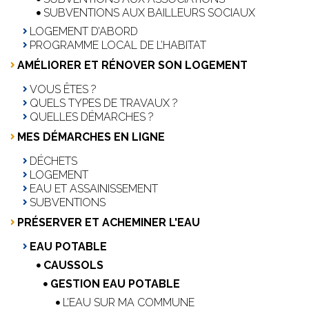
SUBVENTIONS AUX BAILLEURS SOCIAUX
LOGEMENT D’ABORD
PROGRAMME LOCAL DE L’HABITAT
AMÉLIORER ET RÉNOVER SON LOGEMENT
VOUS ÊTES ?
QUELS TYPES DE TRAVAUX ?
QUELLES DÉMARCHES ?
MES DÉMARCHES EN LIGNE
DÉCHETS
LOGEMENT
EAU ET ASSAINISSEMENT
SUBVENTIONS
PRÉSERVER ET ACHEMINER L'EAU
EAU POTABLE
CAUSSOLS
GESTION EAU POTABLE
L’EAU SUR MA COMMUNE