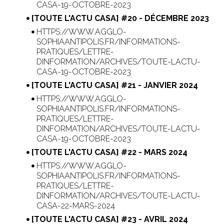
CASA-19-OCTOBRE-2023
[TOUTE L'ACTU CASA] #20 - DÉCEMBRE 2023
HTTPS://WWW.AGGLO-
SOPHIAANTIPOLIS.FR/INFORMATIONS-
PRATIQUES/LETTRE-
DINFORMATION/ARCHIVES/TOUTE-LACTU-
CASA-19-OCTOBRE-2023
[TOUTE L'ACTU CASA] #21 - JANVIER 2024
HTTPS://WWW.AGGLO-
SOPHIAANTIPOLIS.FR/INFORMATIONS-
PRATIQUES/LETTRE-
DINFORMATION/ARCHIVES/TOUTE-LACTU-
CASA-19-OCTOBRE-2023
[TOUTE L'ACTU CASA] #22 - MARS 2024
HTTPS://WWW.AGGLO-
SOPHIAANTIPOLIS.FR/INFORMATIONS-
PRATIQUES/LETTRE-
DINFORMATION/ARCHIVES/TOUTE-LACTU-
CASA-22-MARS-2024
[TOUTE L'ACTU CASA] #23 - AVRIL 2024