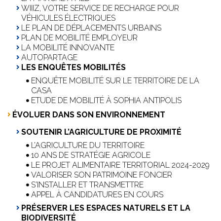
WIIIZ, VOTRE SERVICE DE RECHARGE POUR
VÉHICULES ÉLECTRIQUES
LE PLAN DE DÉPLACEMENTS URBAINS
PLAN DE MOBILITÉ EMPLOYEUR
LA MOBILITÉ INNOVANTE
AUTOPARTAGE
LES ENQUÊTES MOBILITÉS
ENQUÊTE MOBILITÉ SUR LE TERRITOIRE DE LA
CASA
ETUDE DE MOBILITÉ À SOPHIA ANTIPOLIS
ÉVOLUER DANS SON ENVIRONNEMENT
SOUTENIR L’AGRICULTURE DE PROXIMITÉ
L’AGRICULTURE DU TERRITOIRE
10 ANS DE STRATÉGIE AGRICOLE
LE PROJET ALIMENTAIRE TERRITORIAL 2024-2029
VALORISER SON PATRIMOINE FONCIER
S'INSTALLER ET TRANSMETTRE
APPEL À CANDIDATURES EN COURS
PRÉSERVER LES ESPACES NATURELS ET LA
BIODIVERSITÉ