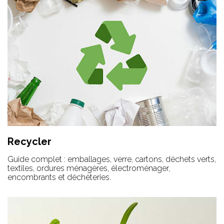
Recycler
Guide complet : emballages, verre, cartons, déchets verts,
textiles, ordures ménagères, électroménager,
encombrants et déchèteries.