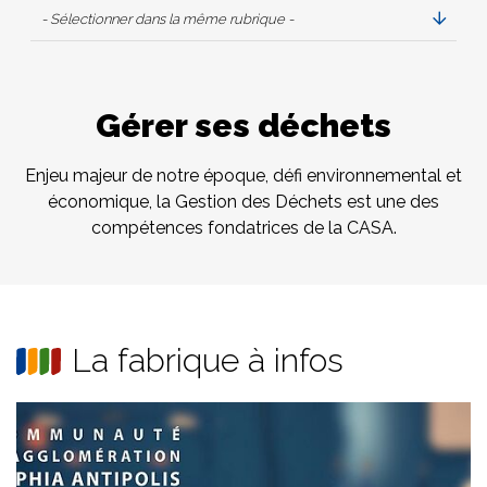
- Sélectionner dans la même rubrique -
Gérer ses déchets
Enjeu majeur de notre époque, défi environnemental et
économique, la Gestion des Déchets est une des
compétences fondatrices de la CASA.
La fabrique à infos