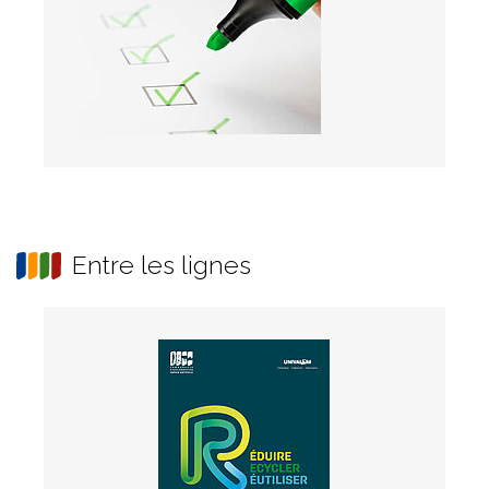
Entre les lignes