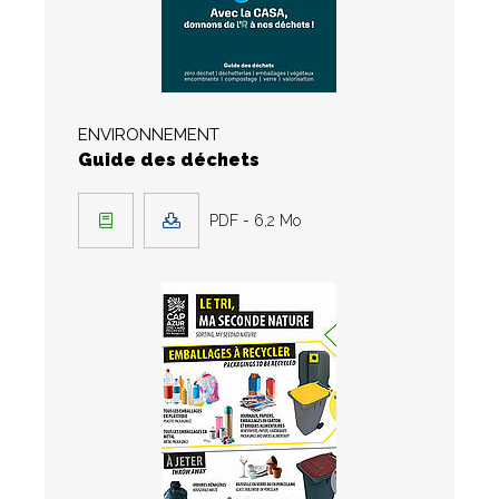
ENVIRONNEMENT
Guide des déchets
PDF - 6,2 Mo