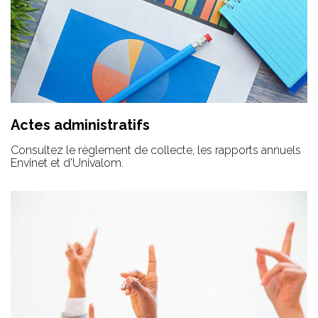
Actes administratifs
Consultez le règlement de collecte, les rapports annuels
Envinet et d'Univalom.