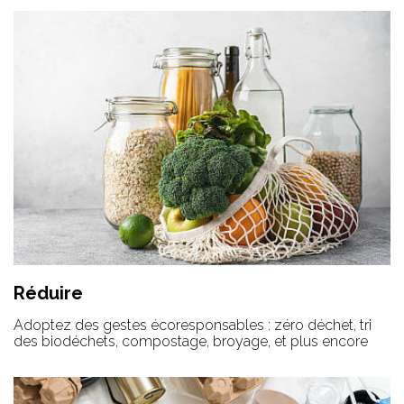
Réduire
Adoptez des gestes écoresponsables : zéro déchet, tri
des biodéchets, compostage, broyage, et plus encore