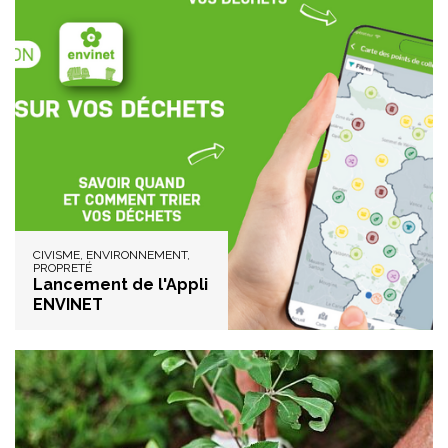
CIVISME, ENVIRONNEMENT,
PROPRETÉ
Lancement de l'Appli
ENVINET