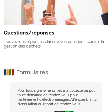
Questions/réponses
Trouvez des réponses claires à vos questions cernant la
gestion des déchets.
Formulaires
Pour tous signalements liés à la collecte ou pour
toute demande de rendez-vous pour
l'enlèvement d'électroménagers/d'encombrants,
d'annulation ou report de rendez-vous