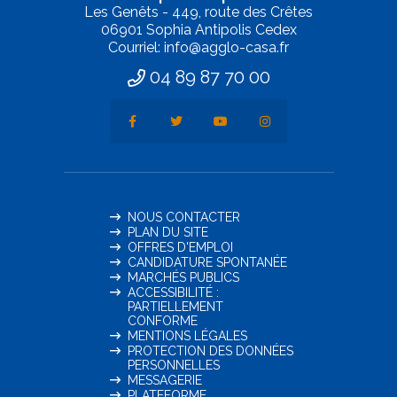
Les Genêts - 449, route des Crêtes
06901 Sophia Antipolis Cedex
Courriel: info@agglo-casa.fr
04 89 87 70 00
NOUS CONTACTER
PLAN DU SITE
OFFRES D'EMPLOI
CANDIDATURE SPONTANÉE
MARCHÉS PUBLICS
ACCESSIBILITÉ :
PARTIELLEMENT
CONFORME
MENTIONS LÉGALES
PROTECTION DES DONNÉES
PERSONNELLES
MESSAGERIE
PLATEFORME