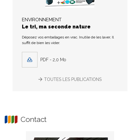
ENVIRONNEMENT
Le tri, ma seconde nature
Déposez vos emballages en vrac. Inutile de les laver, Il
suffit de bien les vider.
PDF - 2,0 Mo
TOUTES LES PUBLICATIONS
Contact