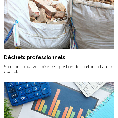
Déchets professionnels
Solutions pour vos déchets : gestion des cartons et autres
déchets.