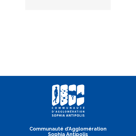
Communauté d’Agglomération
Sophia Antipolis