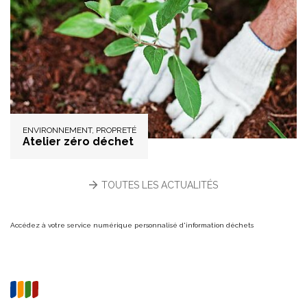
ENVIRONNEMENT, PROPRETÉ
Atelier zéro déchet
TOUTES LES ACTUALITÉS
Accédez à votre service numérique personnalisé d'information déchets