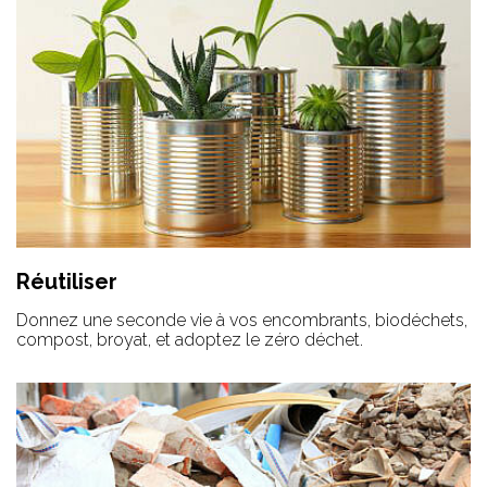
Réutiliser
Donnez une seconde vie à vos encombrants, biodéchets,
compost, broyat, et adoptez le zéro déchet.