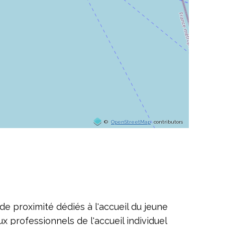
©
OpenStreetMap
contributors
 de proximité dédiés à l'accueil du jeune
ux professionnels de l'accueil individuel