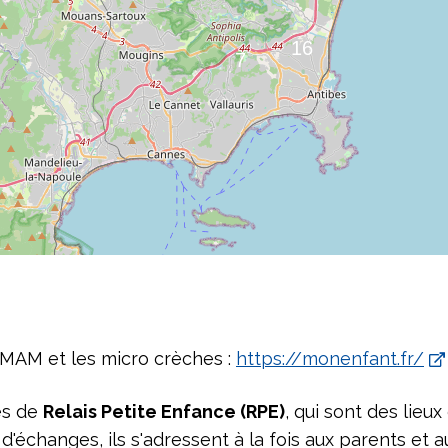
 MAM et les micro crèches :
https://monenfant.fr/
es de
Relais Petite Enfance (RPE)
, qui sont des lieux
d'échanges, ils s'adressent à la fois aux parents et a