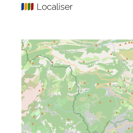
Localiser