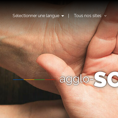
Sélectionner une langue
Tous nos sites