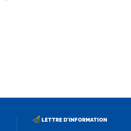
LETTRE D'INFORMATION