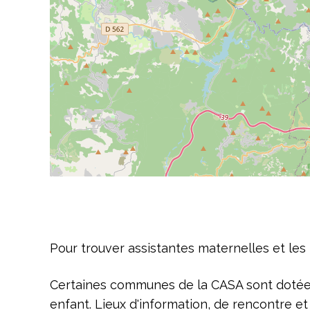
Pour trouver assistantes maternelles et les
Certaines communes de la CASA sont doté
enfant. Lieux d'information, de rencontre et 