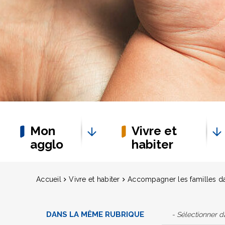
Mon
Vivre et
agglo
habiter
Accueil
Vivre et habiter
Accompagner les familles da
DANS LA MÊME RUBRIQUE
- Sélectionner 