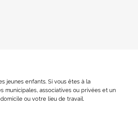
 jeunes enfants. Si vous êtes à la
es municipales, associatives ou privées et un
omicile ou votre lieu de travail.