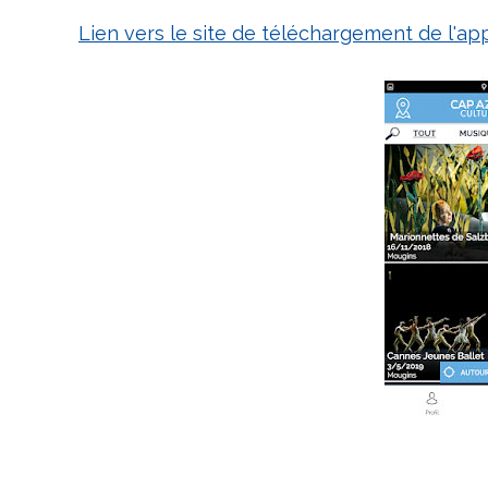
Lien vers le site de téléchargement de l'ap