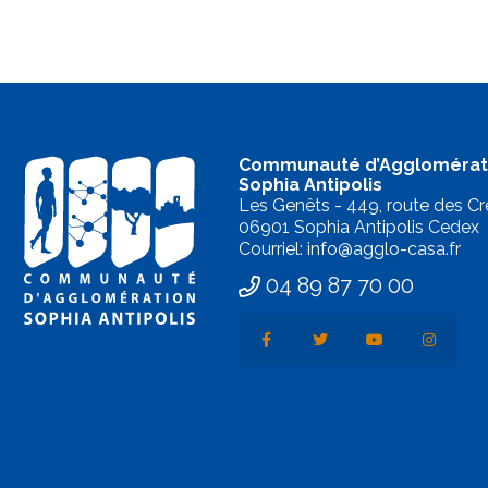
Communauté d’Agglomérat
Sophia Antipolis
Les Genêts - 449, route des Cr
06901 Sophia Antipolis Cedex
Courriel: info@agglo-casa.fr
04 89 87 70 00