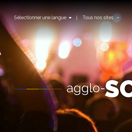
Sélectionner une langue
Tous nos sites