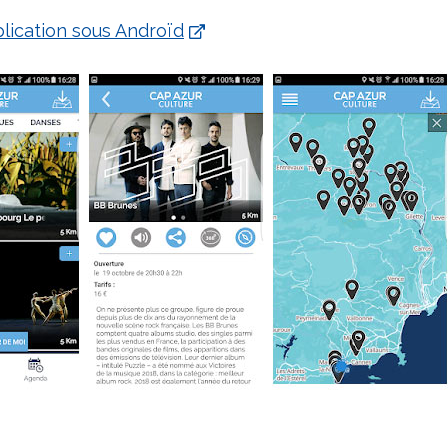
plication sous Androïd