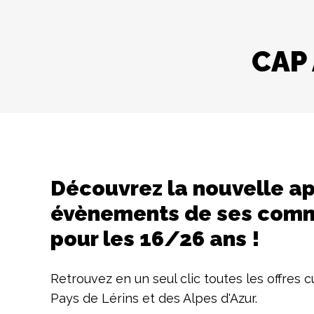
CAP 
Découvrez la nouvelle ap
évènements de ses comm
pour les 16/26 ans !
Retrouvez en un seul clic toutes les offres 
Pays de Lérins et des Alpes d'Azur.