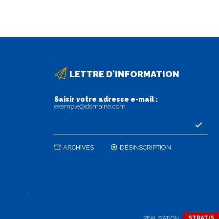
LETTRE D'INFORMATION
Saisir votre adresse e-mail :
exemple@domaine.com
ARCHIVES
DÉSINSCRIPTION
RÉALISATION
STRATIS