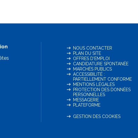
ion
NOUS CONTACTER
PLAN DU SITE
êtes
OFFRES D'EMPLOI
CANDIDATURE SPONTANÉE
MARCHÉS PUBLICS
ACCESSIBILITÉ :
PARTIELLEMENT CONFORME
MENTIONS LÉGALES
PROTECTION DES DONNÉES
PERSONNELLES
MESSAGERIE
PLATEFORME
GESTION DES COOKIES