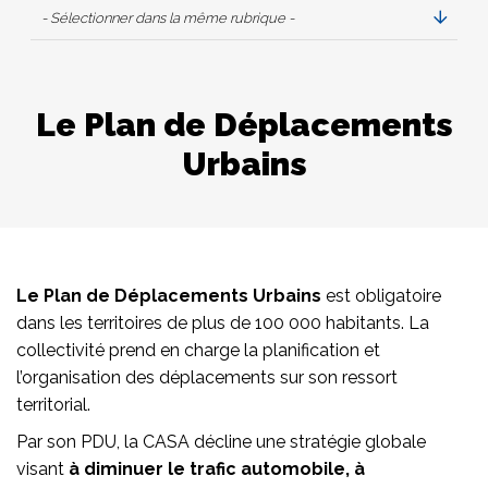
- Sélectionner dans la même rubrique -
Le Plan de Déplacements
Urbains
Le Plan de Déplacements Urbains
est obligatoire
dans les territoires de plus de 100 000 habitants. La
collectivité prend en charge la planification et
l’organisation des déplacements sur son ressort
territorial.
Par son PDU, la CASA décline une stratégie globale
visant
à diminuer le trafic automobile, à