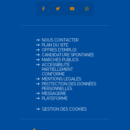
NOUS CONTACTER
PLAN DU SITE
OFFRES D'EMPLOI
CANDIDATURE SPONTANÉE
MARCHÉS PUBLICS
ACCESSIBILITÉ :
PARTIELLEMENT
CONFORME
MENTIONS LÉGALES
PROTECTION DES DONNÉES
PERSONNELLES
MESSAGERIE
PLATEFORME
GESTION DES COOKIES