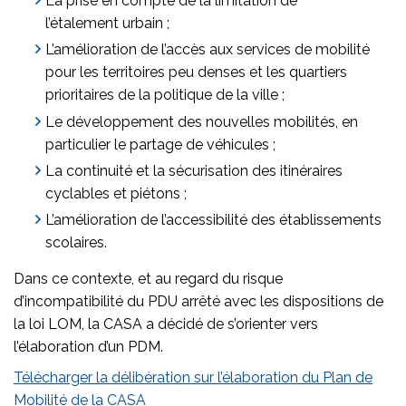
La prise en compte de la limitation de
l’étalement urbain ;
L’amélioration de l’accès aux services de mobilité
pour les territoires peu denses et les quartiers
prioritaires de la politique de la ville ;
Le développement des nouvelles mobilités, en
particulier le partage de véhicules ;
La continuité et la sécurisation des itinéraires
cyclables et piétons ;
L’amélioration de l’accessibilité des établissements
scolaires.
Dans ce contexte, et au regard du risque
d’incompatibilité du PDU arrêté avec les dispositions de
la loi LOM, la CASA a décidé de s’orienter vers
l’élaboration d’un PDM.
Télécharger la délibération sur l’élaboration du Plan de
Mobilité de la CASA