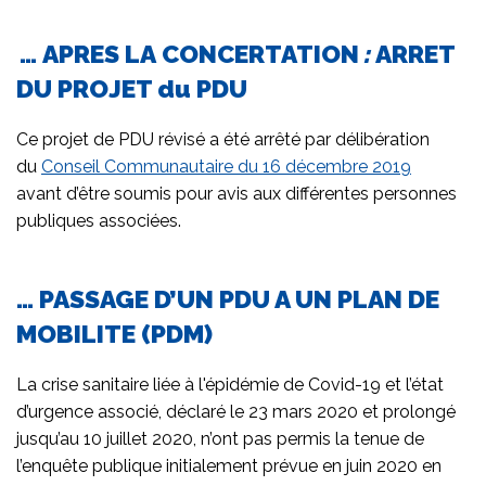
… APRES LA
CONCERTATION
:
ARRET
DU PROJET du PDU
Ce projet de PDU révisé a été arrêté par délibération
du
Conseil Communautaire du 16 décembre 2019
avant d’être soumis pour avis aux différentes personnes
publiques associées.
… PASSAGE D’UN PDU A UN PLAN DE
MOBILITE (PDM)
La crise sanitaire liée à l'épidémie de Covid-19 et l’état
d’urgence associé, déclaré le 23 mars 2020 et prolongé
jusqu’au 10 juillet 2020, n’ont pas permis la tenue de
l’enquête publique initialement prévue en juin 2020 en