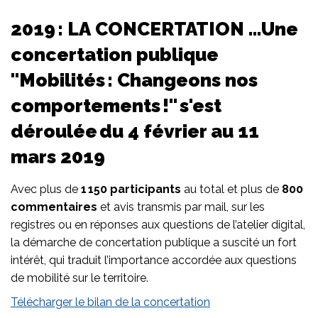
2019 : LA
CONCERTATION
…U
ne
concertation publique
"Mobilités : Changeons nos
comportements !" s'est
déroulée du 4 février au 11
mars 2019
Avec plus de
1 150 participants
au total et plus de
800
commentaires
et avis transmis par mail, sur les
registres ou en réponses aux questions de l’atelier digital,
la démarche de concertation publique a suscité un fort
intérêt, qui traduit l’importance accordée aux questions
de mobilité sur le territoire.
Télécharger le bilan de la concertation