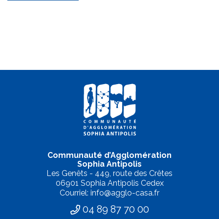
Communauté d’Agglomération
Sophia Antipolis
Les Genêts - 449, route des Crêtes
06901 Sophia Antipolis Cedex
Courriel: info@agglo-casa.fr
04 89 87 70 00