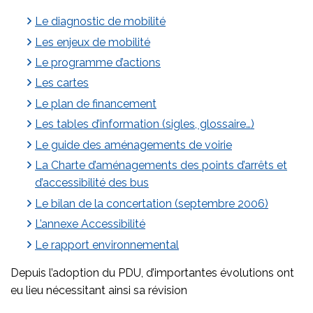
Le diagnostic de mobilité
Les enjeux de mobilité
Le programme d’actions
Les cartes
Le plan de financement
Les tables d’information (sigles, glossaire…)
Le guide des aménagements de voirie
La Charte d’aménagements des points d’arrêts et
d’accessibilité des bus
Le bilan de la concertation (septembre 2006)
L’annexe Accessibilité
Le rapport environnemental
Depuis l’adoption du PDU, d’importantes évolutions ont
eu lieu nécessitant ainsi sa révision