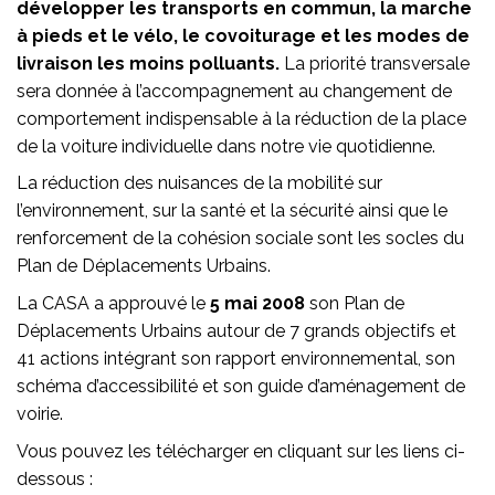
développer les transports en commun, la marche
à pieds et le vélo, le covoiturage et les modes de
livraison les moins polluants.
La priorité transversale
sera donnée à l’accompagnement au changement de
comportement indispensable à la réduction de la place
de la voiture individuelle dans notre vie quotidienne.
La réduction des nuisances de la mobilité sur
l’environnement, sur la santé et la sécurité ainsi que le
renforcement de la cohésion sociale sont les socles du
Plan de Déplacements Urbains.
La CASA a approuvé le
5 mai 2008
son Plan de
Déplacements Urbains autour de 7 grands objectifs et
41 actions intégrant son rapport environnemental, son
schéma d’accessibilité et son guide d’aménagement de
voirie.
Vous pouvez les télécharger en cliquant sur les liens ci-
dessous :