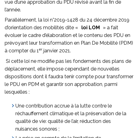
vue d’une approbation du PDU révisé avant la fin de
l’année.
Parallèlement, la loi n°2019-1428 du 24 décembre 2019
d’orientation des mobilités dite «
loi LOM
» a fait
évoluer le cadre d’élaboration et le contenu des PDU en
prévoyant leur transformation en Plan De Mobilité (PDM)
er
à compter du 1
janvier 2021.
Si cette loi ne modifie pas les fondements des plans de
déplacement, elle impose cependant de nouvelles
dispositions dont il faudra tenir compte pour transformer
le PDU en PDM et garantir son approbation, parmi
lesquelles :
Une contribution accrue à la lutte contre le
réchauffement climatique et la préservation de la
qualité de vie: qualité de l’air, réduction des
nuisances sonores ;