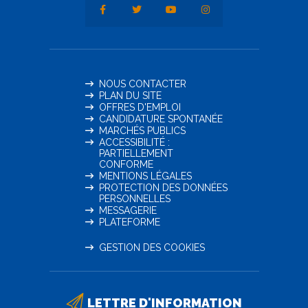
NOUS CONTACTER
PLAN DU SITE
OFFRES D'EMPLOI
CANDIDATURE SPONTANÉE
MARCHÉS PUBLICS
ACCESSIBILITÉ :
PARTIELLEMENT
CONFORME
MENTIONS LÉGALES
PROTECTION DES DONNÉES
PERSONNELLES
MESSAGERIE
PLATEFORME
GESTION DES COOKIES
LETTRE D'INFORMATION