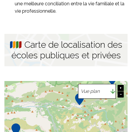
une meilleure conciliation entre la vie familiale et la
vie professionnelle.
Carte de localisation des
écoles publiques et privées
+
−