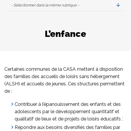
- Sélectionner dans la même rubrique -
L’enfance
Certaines communes de la CASA mettent à disposition
des familles des accueils de loisirs sans hébergement
(ALSH) et accueils de jeunes. Ces structures permettent
de :
Contribuer à l’épanouissement des enfants et des
adolescents par le développement quantitatif et
qualitatif de lieux et de projets de loisirs éducatifs ;
Répondre aux besoins diversifiés des familles par