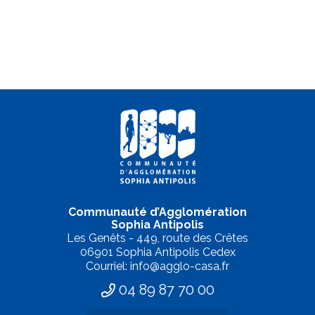
Communauté d’Agglomération
Sophia Antipolis
Les Genêts - 449, route des Crêtes
06901 Sophia Antipolis Cedex
Courriel: info@agglo-casa.fr
04 89 87 70 00