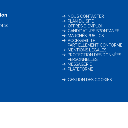
ion
NOUS CONTACTER
PLAN DU SITE
êtes
OFFRES D'EMPLOI
CANDIDATURE SPONTANÉE
MARCHÉS PUBLICS
ACCESSIBILITÉ :
PARTIELLEMENT CONFORME
MENTIONS LÉGALES
PROTECTION DES DONNÉES
PERSONNELLES
MESSAGERIE
PLATEFORME
GESTION DES COOKIES