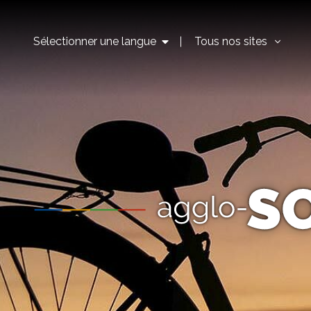
Sélectionner une langue
Tous nos sites