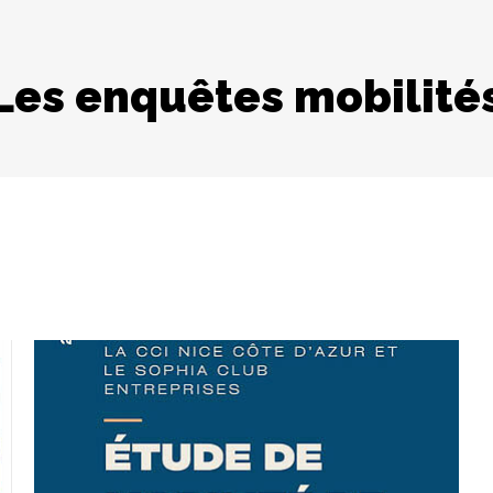
Les enquêtes mobilité