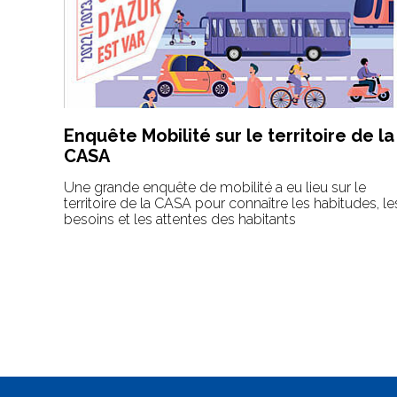
Enquête Mobilité sur le territoire de la
CASA
Une grande enquête de mobilité a eu lieu sur le
territoire de la CASA pour connaître les habitudes, le
besoins et les attentes des habitants