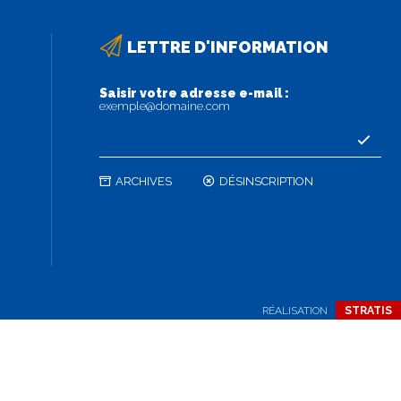
LETTRE D'INFORMATION
Saisir votre adresse e-mail :
exemple@domaine.com
ARCHIVES
DÉSINSCRIPTION
RÉALISATION
STRATIS