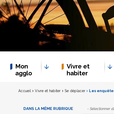
Mon
Vivre et
agglo
habiter
Accueil
Vivre et habiter
Se déplacer
Les enquêtes
DANS LA MÊME RUBRIQUE
- Sélectionner 