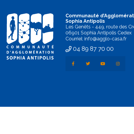
Communauté d’Agglomérat
Sophia Antipolis
Les Genêts - 449, route des Cr
06901 Sophia Antipolis Cedex
Courriel: info@agglo-casa.fr
04 89 87 70 00