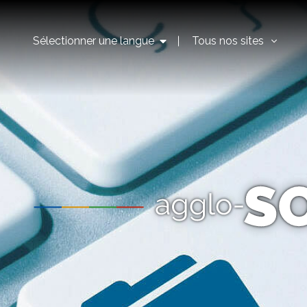
Sélectionner une langue
Tous nos sites