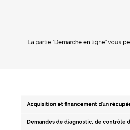
La partie "Démarche en ligne" vous p
Acquisition et financement d’un récupér
Demandes de diagnostic, de contrôle de