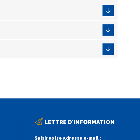
LETTRE D'INFORMATION
Saisir votre adresse e-mail :