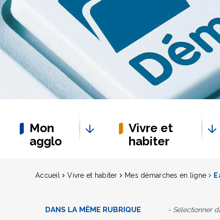
Mon
Vivre et
agglo
habiter
Accueil
Vivre et habiter
Mes démarches en ligne
E
DANS LA MÊME RUBRIQUE
- Sélectionner 