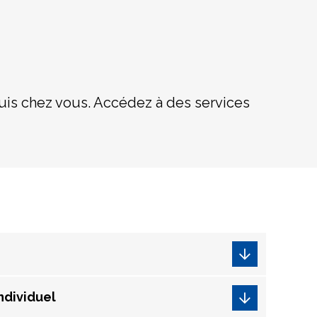
uis chez vous. Accédez à des services
ndividuel