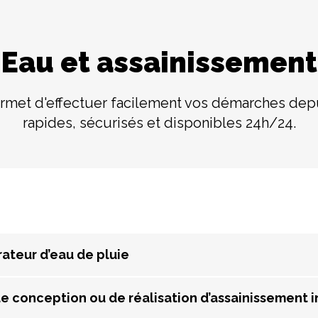
Eau et assainissement
ermet d'effectuer facilement vos démarches dep
rapides, sécurisés et disponibles 24h/24.
ateur d’eau de pluie
 conception ou de réalisation d’assainissement i