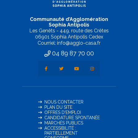
Communauté d’Agglomération
Sophia Antipolis
Les Genêts - 449, route des Crêtes
06901 Sophia Antipolis Cedex
Courriel: info@agglo-casa.fr
04 89 87 70 00
NOUS CONTACTER
PLAN DU SITE
OFFRES D'EMPLOI
CANDIDATURE SPONTANÉE
MARCHÉS PUBLICS
ACCESSIBILITÉ :
PARTIELLEMENT