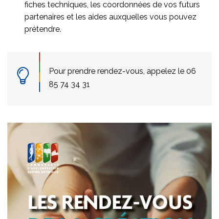
fiches techniques, les coordonnées de vos futurs
partenaires et les aides auxquelles vous pouvez
prétendre.
Pour prendre rendez-vous, appelez le 06
85 74 34 31