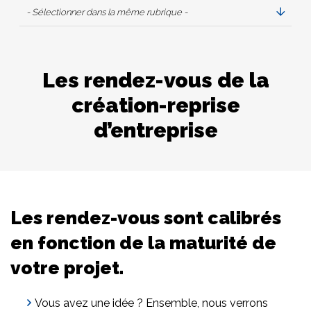
- Sélectionner dans la même rubrique -
Les rendez-vous de la
création-reprise
d’entreprise
Les rendez-vous sont calibrés
en fonction de la maturité de
votre projet.
Vous avez une idée ? Ensemble, nous verrons