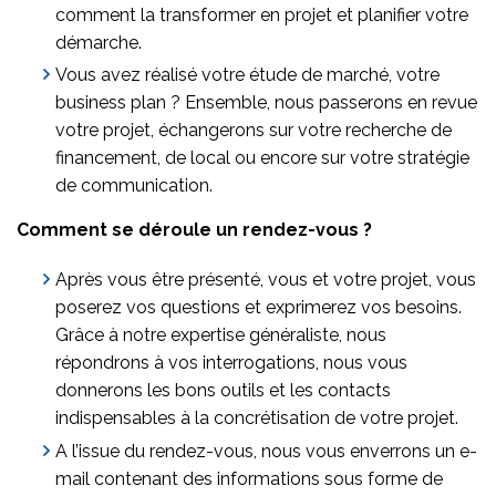
comment la transformer en projet et planifier votre
démarche.
Vous avez réalisé votre étude de marché, votre
business plan ? Ensemble, nous passerons en revue
votre projet, échangerons sur votre recherche de
financement, de local ou encore sur votre stratégie
de communication.
Comment se déroule un rendez-vous ?
Après vous être présenté, vous et votre projet, vous
poserez vos questions et exprimerez vos besoins.
Grâce à notre expertise généraliste, nous
répondrons à vos interrogations, nous vous
donnerons les bons outils et les contacts
indispensables à la concrétisation de votre projet.
A l’issue du rendez-vous, nous vous enverrons un e-
mail contenant des informations sous forme de