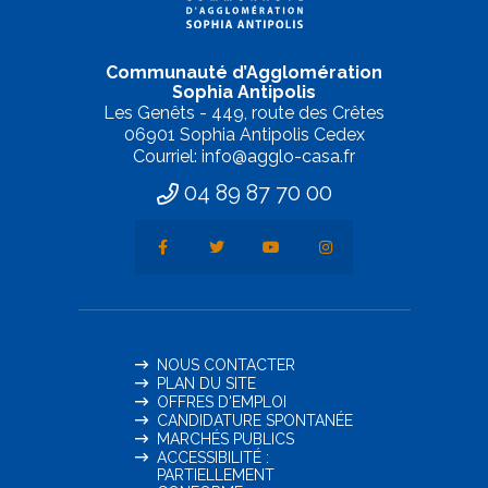
Communauté d’Agglomération
Sophia Antipolis
Les Genêts - 449, route des Crêtes
06901 Sophia Antipolis Cedex
Courriel: info@agglo-casa.fr
04 89 87 70 00
NOUS CONTACTER
PLAN DU SITE
OFFRES D'EMPLOI
CANDIDATURE SPONTANÉE
MARCHÉS PUBLICS
ACCESSIBILITÉ :
PARTIELLEMENT