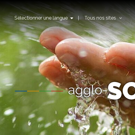
Sélectionner une langue
Tous nos sites