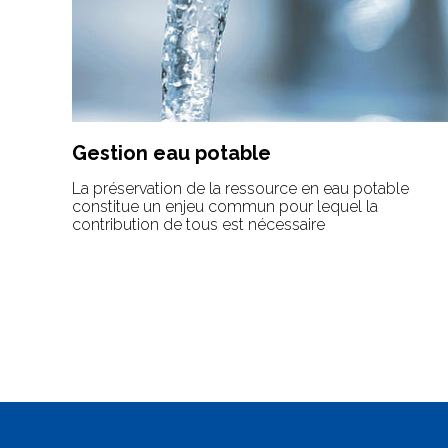
Gestion eau potable
La préservation de la ressource en eau potable
constitue un enjeu commun pour lequel la
contribution de tous est nécessaire