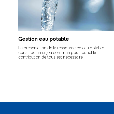
Gestion eau potable
La préservation de la ressource en eau potable
constitue un enjeu commun pour lequel la
contribution de tous est nécessaire