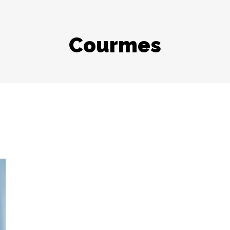
Courmes