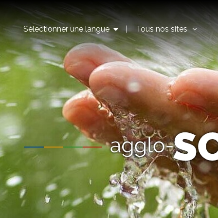
Sélectionner une langue
Tous nos sites