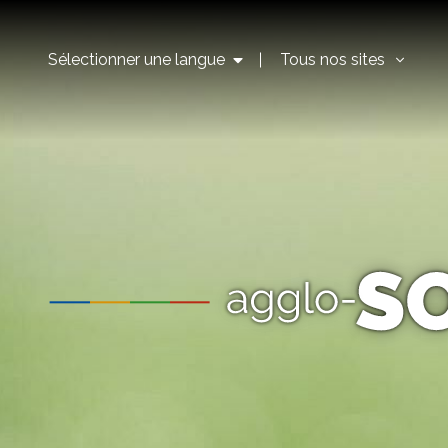
Sélectionner une langue
Tous nos sites