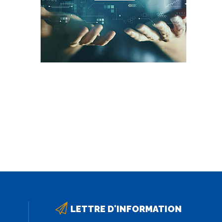
LETTRE D'INFORMATION