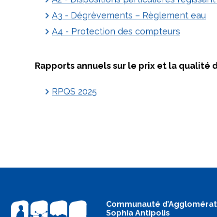
A3 - Dégrèvements – Règlement eau
A4 - Protection des compteurs
Rapports annuels sur le prix et la qualité
RPQS 2025
Communauté d’Agglomérat
Sophia Antipolis