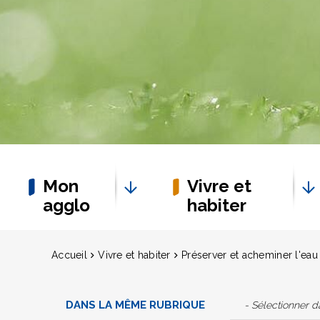
Mon
Vivre et
agglo
habiter
Accueil
Vivre et habiter
Préserver et acheminer l'eau
DANS LA MÊME RUBRIQUE
- Sélectionner 