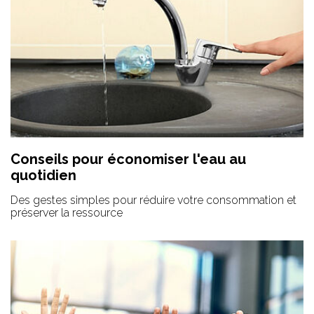
Conseils pour économiser l'eau au
quotidien
Des gestes simples pour réduire votre consommation et
préserver la ressource