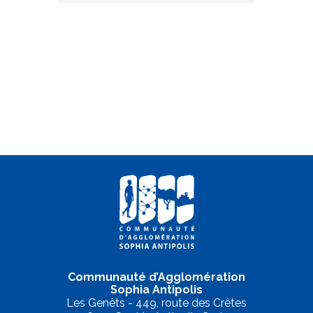
Communauté d’Agglomération
Sophia Antipolis
Les Genêts - 449, route des Crêtes