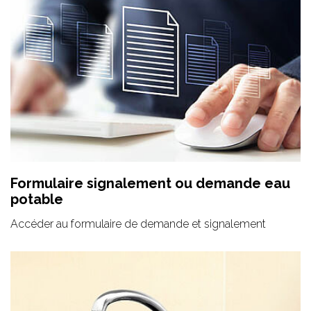
Formulaire signalement ou demande eau
potable
Accéder au formulaire de demande et signalement