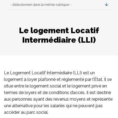
- Sélectionner dans la même rubrique -
Le logement Locatif
Intermédiaire (LLI)
Le Logement Locatif Intermédiaire (LLI) est un
logement à loyer plafonné et réglementé par l’État. Il se
situe entre le logement social et le logement privé en
termes de loyers et de conditions d’accès. Il est destiné
aux personnes ayant des revenus moyens et représente
une alternative pour les salariés qui ne peuvent pas
accéder au parc social.