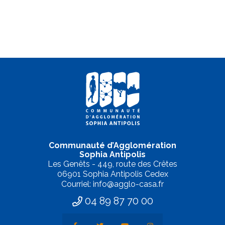
Communauté d’Agglomération
Sophia Antipolis
Les Genêts - 449, route des Crêtes
06901 Sophia Antipolis Cedex
Courriel: info@agglo-casa.fr
04 89 87 70 00