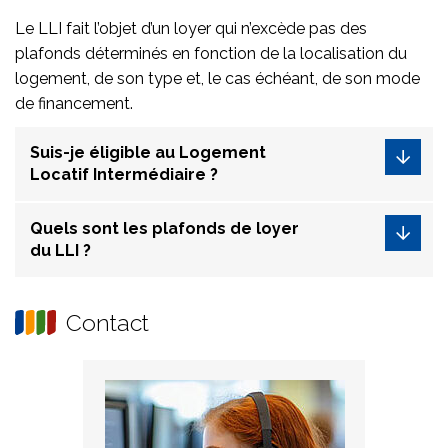
Le LLI fait l’objet d’un loyer qui n’excède pas des
plafonds déterminés en fonction de la localisation du
logement, de son type et, le cas échéant, de son mode
de financement.
Suis-je éligible au Logement
Locatif Intermédiaire ?
Quels sont les plafonds de loyer
du LLI ?
Contact