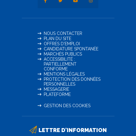
NOUS CONTACTER
PLAN DU SITE
OFFRES D'EMPLOI
CANDIDATURE SPONTANÉE
MARCHÉS PUBLICS
ACCESSIBILITÉ :
PARTIELLEMENT
CONFORME
MENTIONS LÉGALES
PROTECTION DES DONNÉES
PERSONNELLES
MESSAGERIE
PLATEFORME
GESTION DES COOKIES
LETTRE D'INFORMATION