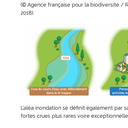
(© Agence française pour la biodiversité / R
2018).
L’aléa inondation se définit également par 
fortes crues plus rares voire exceptionnelle