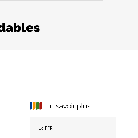
ndables
En savoir plus
Le PPRI