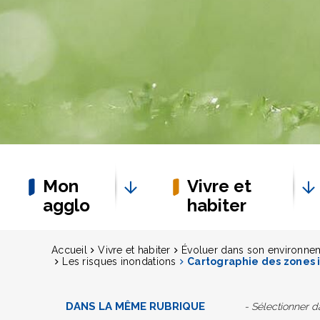
Mon
Vivre et
agglo
habiter
Accueil
Vivre et habiter
Évoluer dans son environne
Les risques inondations
Cartographie des zones 
DANS LA MÊME RUBRIQUE
- Sélectionner 