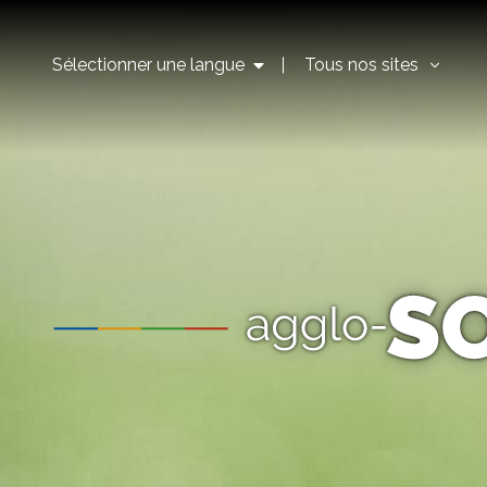
Sélectionner une langue
Tous nos sites