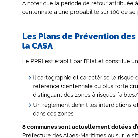
A noter que la période de retour attribuée à 
centennale a une probabilité sur 100 de se 
Les Plans de Prévention des 
la CASA
Le PPRI est établit par l’Etat et constitue u
Il cartographie et caractérise le risqu
référence (centennale ou plus forte cru
distinguant des zones à risques faibles/
Un règlement définit les interdictions
dans ces zones.
8 communes sont actuellement dotées d’
Préfecture des Alpes-Maritimes ou sur le sit