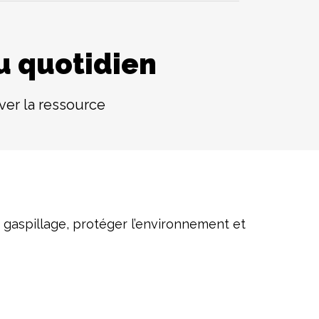
u quotidien
ver la ressource
e gaspillage, protéger l’environnement et