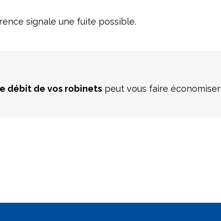
rence signale une fuite possible.
le débit de vos robinets
peut vous faire économiser