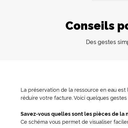
Conseils p
Des gestes simp
La préservation de la ressource en eau est l
réduire votre facture. Voici quelques gestes 
Savez-vous quelles sont les pièces de la 
Ce schéma vous permet de visualiser facile