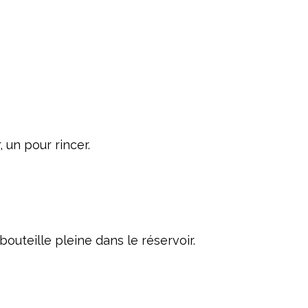
, un pour rincer.
uteille pleine dans le réservoir.