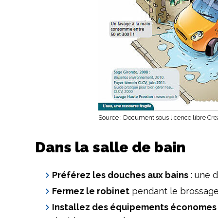
Source : Document sous licence libre Cr
Dans la salle de bain
Préférez les douches aux bains
: une d
Fermez le robinet
pendant le brossage d
Installez des équipements économes