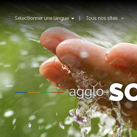
Sélectionner une langue
Tous nos sites