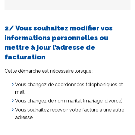
2/ Vous souhaitez modifier vos
informations personnelles ou
mettre à jour l’adresse de
facturation
Cette démarche est nécessaire lorsque :
Vous changez de coordonnées téléphoniques et
mail,
Vous changez de nom marital (mariage, divorce),
Vous souhaitez recevoir votre facture à une autre
adresse.