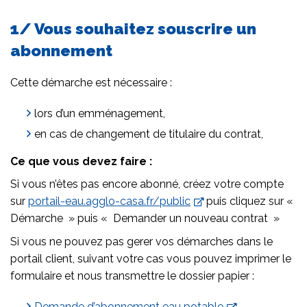
1/ Vous souhaitez souscrire un
abonnement
Cette démarche est nécessaire :
lors d’un emménagement,
en cas de changement de titulaire du contrat,
Ce que vous devez faire :
Si vous n’êtes pas encore abonné, créez votre compte
sur
portail-eau.agglo-casa.fr/public
puis cliquez sur «
Démarche » puis « Demander un nouveau contrat »
Si vous ne pouvez pas gerer vos démarches dans le
portail client, suivant votre cas vous pouvez imprimer le
formulaire et nous transmettre le dossier papier :
Demande d’abonnement eau potable