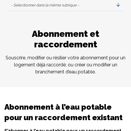
- Sélectionner dans la même rubrique -
Abonnement et
raccordement
Souscrire, modifier ou résilier votre abonnement pour un
logement déjà raccordé, ou créer ou modifier un
branchement d’eau potable.
Abonnement à l’eau potable
pour un raccordement existant
S’abonner à l’eau potable pour un raccordement