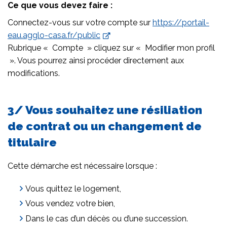
Ce que vous devez faire :
Connectez-vous sur votre compte sur
https://portail-
eau.agglo-casa.fr/public
Rubrique « Compte » cliquez sur « Modifier mon profil
». Vous pourrez ainsi procéder directement aux
modifications.
3/ Vous souhaitez une résiliation
de contrat ou un changement de
titulaire
Cette démarche est nécessaire lorsque :
Vous quittez le logement,
Vous vendez votre bien,
Dans le cas d’un décès ou d’une succession.