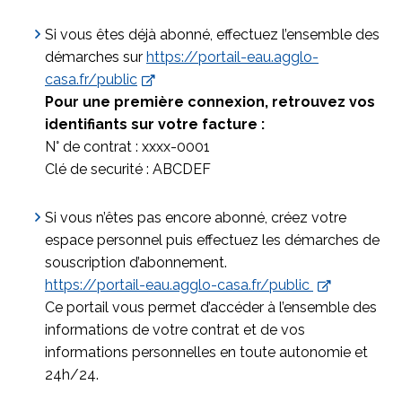
Si vous êtes déjà abonné, effectuez l’ensemble des
démarches sur
https://portail-eau.agglo-
casa.fr/public
Pour une première connexion, retrouvez vos
identifiants sur votre facture :
N° de contrat : xxxx-0001
Clé de securité : ABCDEF
Si vous n’êtes pas encore abonné, créez votre
espace personnel puis effectuez les démarches de
souscription d’abonnement.
https://portail-eau.agglo-casa.fr/public
Ce portail vous permet d’accéder à l’ensemble des
informations de votre contrat et de vos
informations personnelles en toute autonomie et
24h/24.