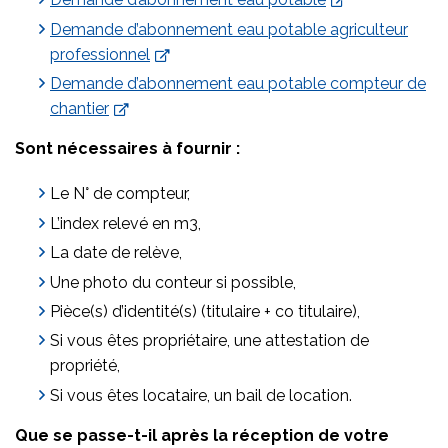
Demande d’abonnement eau potable agriculteur
professionnel
Demande d’abonnement eau potable compteur de
chantier
Sont nécessaires à fournir :
Le N° de compteur,
L’index relevé en m3,
La date de relève,
Une photo du conteur si possible,
Pièce(s) d’identité(s) (titulaire + co titulaire),
Si vous êtes propriétaire, une attestation de
propriété,
Si vous êtes locataire, un bail de location.
Que se passe-t-il après la réception de votre