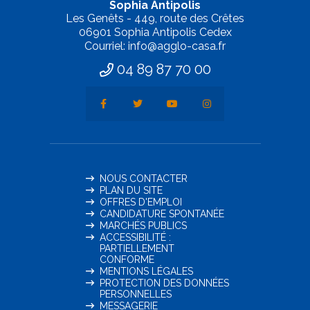
Sophia Antipolis
Les Genêts - 449, route des Crêtes
06901 Sophia Antipolis Cedex
Courriel: info@agglo-casa.fr
04 89 87 70 00
NOUS CONTACTER
PLAN DU SITE
OFFRES D'EMPLOI
CANDIDATURE SPONTANÉE
MARCHÉS PUBLICS
ACCESSIBILITÉ :
PARTIELLEMENT
CONFORME
MENTIONS LÉGALES
PROTECTION DES DONNÉES
PERSONNELLES
MESSAGERIE