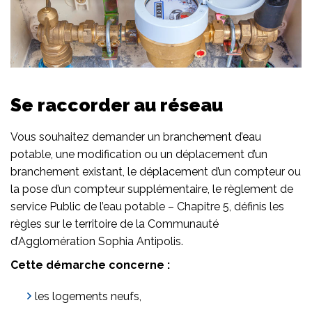
Se raccorder au réseau
Vous souhaitez demander un branchement d’eau
potable, une modification ou un déplacement d’un
branchement existant, le déplacement d’un compteur ou
la pose d’un compteur supplémentaire, le règlement de
service Public de l’eau potable – Chapitre 5, définis les
règles sur le territoire de la Communauté
d’Agglomération Sophia Antipolis.
Cette démarche concerne :
les logements neufs,