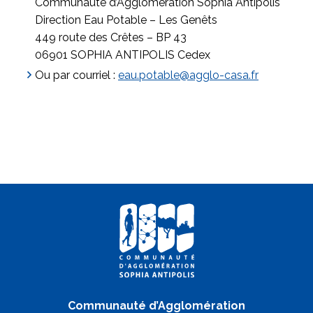
Communauté d’Agglomération Sophia Antipolis
Direction Eau Potable – Les Genêts
449 route des Crêtes – BP 43
06901 SOPHIA ANTIPOLIS Cedex
Ou par courriel :
eau.potable@agglo-casa.fr
Communauté d’Agglomération