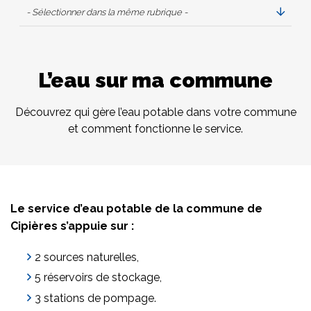
- Sélectionner dans la même rubrique -
L’eau sur ma commune
Découvrez qui gère l’eau potable dans votre commune
et comment fonctionne le service.
Le service d’eau potable de la commune de
Cipières s’appuie sur :
2 sources naturelles,
5 réservoirs de stockage,
3 stations de pompage.