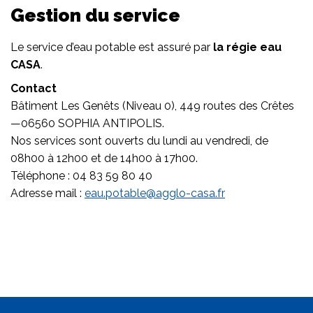
Gestion du service
Le service d’eau potable est assuré par
la régie eau
CASA
.
Contact
Bâtiment Les Genêts (Niveau 0), 449 routes des Crêtes
—06560 SOPHIA ANTIPOLIS.
Nos services sont ouverts du lundi au vendredi, de
08h00 à 12h00 et de 14h00 à 17h00.
Téléphone : 04 83 59 80 40
Adresse mail :
eau.potable@agglo-casa.fr