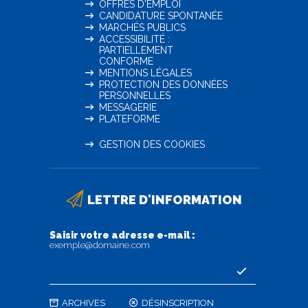
OFFRES D'EMPLOI
CANDIDATURE SPONTANÉE
MARCHÉS PUBLICS
ACCESSIBILITÉ :
PARTIELLEMENT
CONFORME
MENTIONS LÉGALES
PROTECTION DES DONNÉES
PERSONNELLES
MESSAGERIE
PLATEFORME
GESTION DES COOKIES
LETTRE D'INFORMATION
Saisir votre adresse e-mail :
exemple@domaine.com
ARCHIVES
DÉSINSCRIPTION