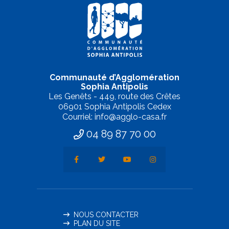
Communauté d’Agglomération
Sophia Antipolis
Les Genêts - 449, route des Crêtes
06901 Sophia Antipolis Cedex
Courriel: info@agglo-casa.fr
04 89 87 70 00
NOUS CONTACTER
PLAN DU SITE