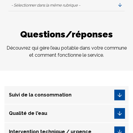
- Sélectionner dans la même rubrique -
Questions/réponses
Découvrez qui gère l’eau potable dans votre commune
et comment fonctionne le service.
Suivi de la consommation
Qualité de l'eau
Intervention technique / urgence