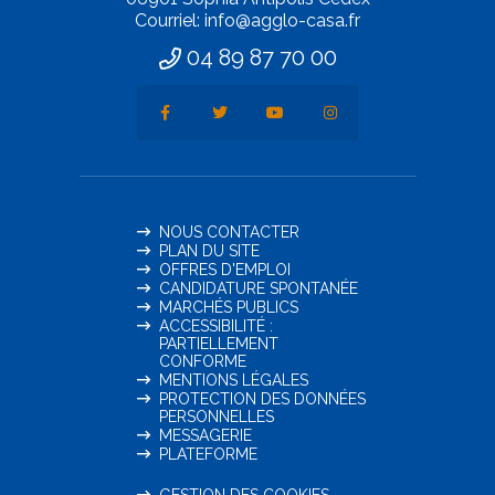
Courriel: info@agglo-casa.fr
04 89 87 70 00
NOUS CONTACTER
PLAN DU SITE
OFFRES D'EMPLOI
CANDIDATURE SPONTANÉE
MARCHÉS PUBLICS
ACCESSIBILITÉ :
PARTIELLEMENT
CONFORME
MENTIONS LÉGALES
PROTECTION DES DONNÉES
PERSONNELLES
MESSAGERIE
PLATEFORME