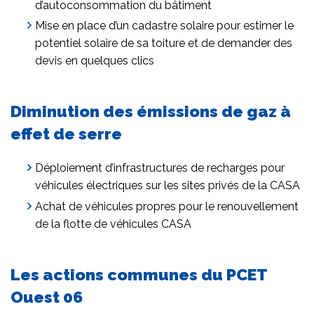
d’autoconsommation du bâtiment
Mise en place d’un cadastre solaire pour estimer le
potentiel solaire de sa toiture et de demander des
devis en quelques clics
Diminution des émissions de gaz à
effet de serre
Déploiement d’infrastructures de recharges pour
véhicules électriques sur les sites privés de la CASA
Achat de véhicules propres pour le renouvellement
de la flotte de véhicules CASA
Les actions communes du PCET
Ouest 06