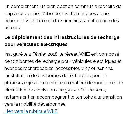
En complément, un plan d’action commun à l’échelle de
Cap Azur permet d’aborder les thématiques à une
échelle plus globale et d’assurer ainsi la cohérence des
acteurs.
Le déploiement des infrastructures de recharge
pour véhicules électriques
Inauguré le 2 Février 2018, le réseau WiiiZ est composé
de 102 bornes de recharge pour véhicules électriques et
hybrides rechargeables, accessibles 7j/7 et 24h/24.
L’installation de ces bornes de recharge répond à
plusieurs enjeux du territoire en matière de mobilité et de
diminution des émissions de gaz à effet de serre,
notamment en accompagnant le territoire à la transition
vers la mobilité décarbonnée.
Lien vers la rubrique WiiiZ