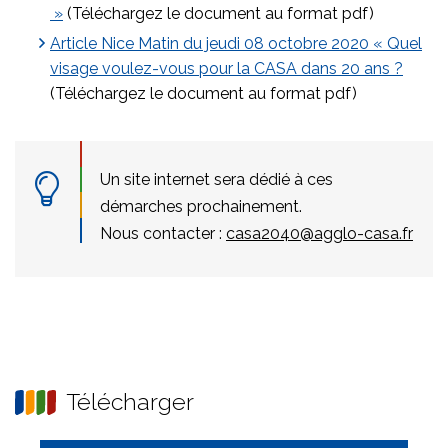
»
(Téléchargez le document au format pdf)
Article Nice Matin du jeudi 08 octobre 2020 « Quel
visage voulez-vous pour la CASA dans 20 ans ?
(Téléchargez le document au format pdf)
Un site internet sera dédié à ces
démarches prochainement.
Nous contacter :
casa2040@agglo-casa.fr
Télécharger