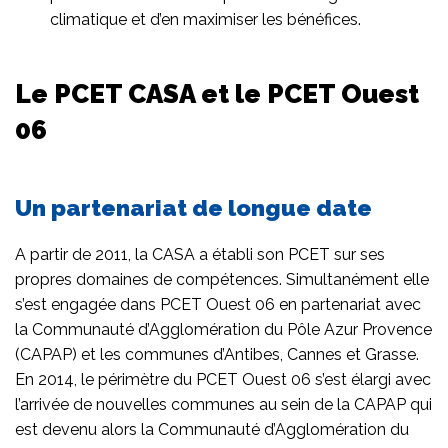
climatique et d’en maximiser les bénéfices.
Le PCET CASA et le PCET Ouest
06
Un partenariat de longue date
A partir de 2011, la CASA a établi son PCET sur ses
propres domaines de compétences. Simultanément elle
s’est engagée dans PCET Ouest 06 en partenariat avec
la Communauté d’Agglomération du Pôle Azur Provence
(CAPAP) et les communes d’Antibes, Cannes et Grasse.
En 2014, le périmètre du PCET Ouest 06 s’est élargi avec
l’arrivée de nouvelles communes au sein de la CAPAP qui
est devenu alors la Communauté d’Agglomération du