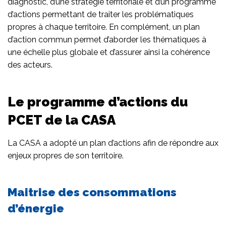
diagnostic, d’une stratégie territoriale et d’un programme
d’actions permettant de traiter les problématiques
propres à chaque territoire. En complément, un plan
d’action commun permet d’aborder les thématiques à
une échelle plus globale et d’assurer ainsi la cohérence
des acteurs.
Le programme d’actions du
PCET de la CASA
La CASA a adopté un plan d’actions afin de répondre aux
enjeux propres de son territoire.
Maitrise des consommations
d’énergie