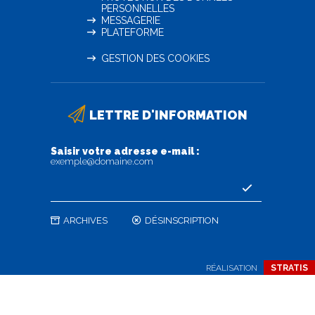
PERSONNELLES
MESSAGERIE
PLATEFORME
GESTION DES COOKIES
LETTRE D'INFORMATION
Saisir votre adresse e-mail :
exemple@domaine.com
ARCHIVES
DÉSINSCRIPTION
RÉALISATION
STRATIS