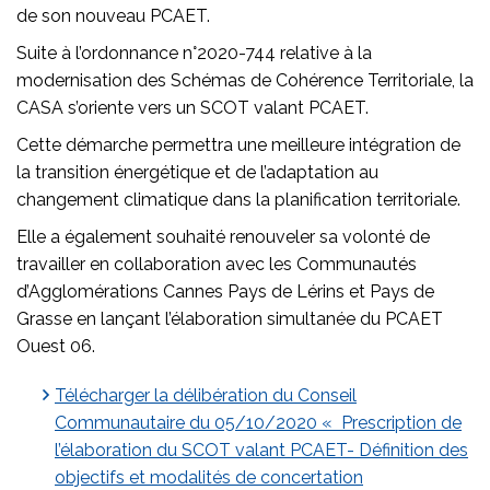
de son nouveau PCAET.
Suite à l’ordonnance n°2020-744 relative à la
modernisation des Schémas de Cohérence Territoriale, la
CASA s’oriente vers un SCOT valant PCAET.
Cette démarche permettra une meilleure intégration de
la transition énergétique et de l’adaptation au
changement climatique dans la planification territoriale.
Elle a également souhaité renouveler sa volonté de
travailler en collaboration avec les Communautés
d’Agglomérations Cannes Pays de Lérins et Pays de
Grasse en lançant l’élaboration simultanée du PCAET
Ouest 06.
Télécharger la délibération du Conseil
Communautaire du 05/10/2020 « Prescription de
l’élaboration du SCOT valant PCAET- Définition des
objectifs et modalités de concertation