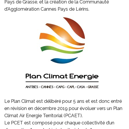
Pays de Grasse, et la création de la Communauté
d’Agglomération Cannes Pays de Lérins.
Le Plan Climat est délibéré pour 5 ans et est donc entré
en révision en décembre 2019 pour évoluer vers un Plan
Climat Air Energie Territorial (PCAET).
Le PCET est composé pour chaque collectivité d’un