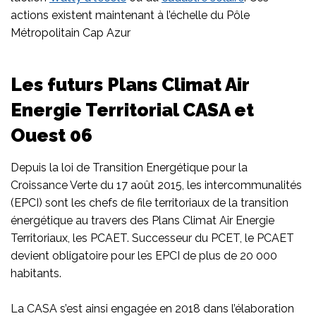
actions existent maintenant à l’échelle du Pôle
Métropolitain Cap Azur
Les futurs Plans Climat Air
Energie Territorial CASA et
Ouest 06
Depuis la loi de Transition Energétique pour la
Croissance Verte du 17 août 2015, les intercommunalités
(EPCI) sont les chefs de file territoriaux de la transition
énergétique au travers des Plans Climat Air Energie
Territoriaux, les PCAET. Successeur du PCET, le PCAET
devient obligatoire pour les EPCI de plus de 20 000
habitants.
La CASA s’est ainsi engagée en 2018 dans l’élaboration