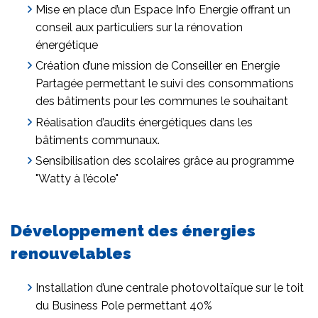
Mise en place d’un Espace Info Energie offrant un
conseil aux particuliers sur la rénovation
énergétique
Création d’une mission de Conseiller en Energie
Partagée permettant le suivi des consommations
des bâtiments pour les communes le souhaitant
Réalisation d’audits énergétiques dans les
bâtiments communaux.
Sensibilisation des scolaires grâce au programme
"Watty à l’école"
Développement des énergies
renouvelables
Installation d’une centrale photovoltaïque sur le toit
du Business Pole permettant 40%