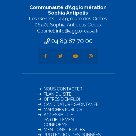
Communauté d’Agglomération
Sophia Antipolis
Les Genêts - 449, route des Crêtes
06901 Sophia Antipolis Cedex
Courriel: info@agglo-casa.fr
04 89 87 70 00
NOUS CONTACTER
PLAN DU SITE
OFFRES D'EMPLOI
CANDIDATURE SPONTANÉE
MARCHÉS PUBLICS
ACCESSIBILITÉ :
PARTIELLEMENT
CONFORME
MENTIONS LÉGALES
PROTECTION DES DONNÉES