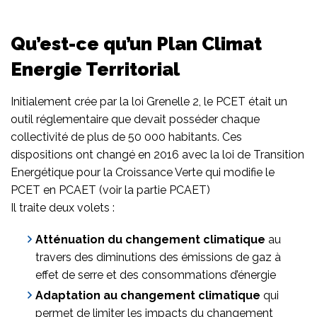
Qu’est-ce qu’un Plan Climat
Energie Territorial
Initialement crée par la loi Grenelle 2, le PCET était un
outil réglementaire que devait posséder chaque
collectivité de plus de 50 000 habitants. Ces
dispositions ont changé en 2016 avec la loi de Transition
Energétique pour la Croissance Verte qui modifie le
PCET en PCAET (voir la partie PCAET)
Il traite deux volets :
Atténuation du changement climatique
au
travers des diminutions des émissions de gaz à
effet de serre et des consommations d’énergie
Adaptation au changement climatique
qui
permet de limiter les impacts du changement