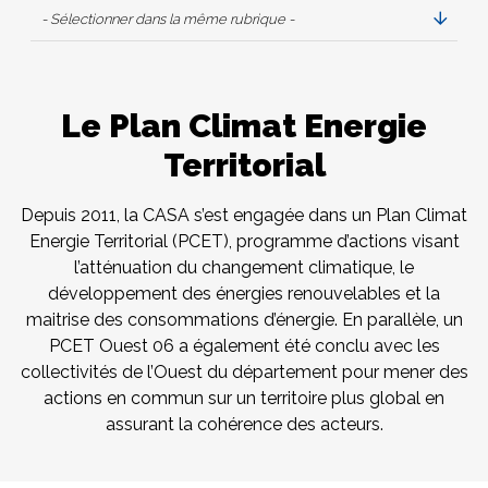
- Sélectionner dans la même rubrique -
Le Plan Climat Energie
Territorial
Depuis 2011, la CASA s’est engagée dans un Plan Climat
Energie Territorial (PCET), programme d’actions visant
l’atténuation du changement climatique, le
développement des énergies renouvelables et la
maitrise des consommations d’énergie. En parallèle, un
PCET Ouest 06 a également été conclu avec les
collectivités de l’Ouest du département pour mener des
actions en commun sur un territoire plus global en
assurant la cohérence des acteurs.