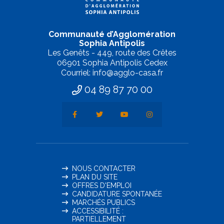
Communauté d’Agglomération
Sophia Antipolis
Les Genêts - 449, route des Crêtes
06901 Sophia Antipolis Cedex
Courriel: info@agglo-casa.fr
04 89 87 70 00
NOUS CONTACTER
PLAN DU SITE
OFFRES D'EMPLOI
CANDIDATURE SPONTANÉE
MARCHÉS PUBLICS
ACCESSIBILITÉ :
PARTIELLEMENT