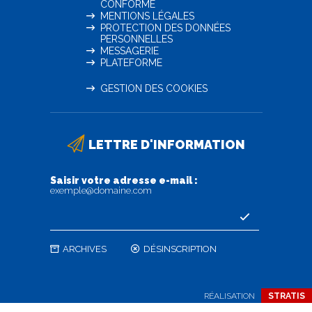
CONFORME
MENTIONS LÉGALES
PROTECTION DES DONNÉES
PERSONNELLES
MESSAGERIE
PLATEFORME
GESTION DES COOKIES
LETTRE D'INFORMATION
Saisir votre adresse e-mail :
exemple@domaine.com
ARCHIVES
DÉSINSCRIPTION
RÉALISATION
STRATIS