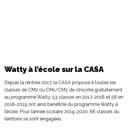
Watty à l’école sur la CASA
Depuis la rentrée 2017, la CASA propose à toutes les
classes de CM2 ou CM1/CM2 de s’inscrire gratuitement
au programme Watty. 53 classes en 2017-2018 et 58 en
2018-2019 ont ainsi bénéficié du programme Watty à
l’école. Pour l’année scolaire 2019-2020, 68 classes du
territoire se sont engagées.