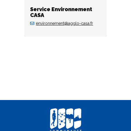
Service Environnement
CASA
environnement@agglo-casa.fr