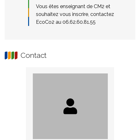
Vous êtes enseignant de CM2 et
souhaitez vous inscrire, contactez
EcoCo2 au 06.62.60.81.55
Contact