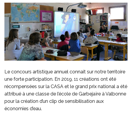
Le concours artistique annuel connait sur notre territoire
une forte participation. En 2019, 11 créations ont été
récompensées sur la CASA et le grand prix national a été
attribué à une classe de l’école de Garbejaïre à Valbonne
pour la création d’un clip de sensibilisation aux
économies d’eau.