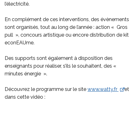
l’électricité.
En complément de ces interventions, des évènements
sont organisés, tout au long de l’année : action « Gros
pull », concours artistique ou encore distribution de kit
econEAUme.
Des supports sont également à disposition des
enseignants pour réaliser, s’ils le souhaitent, des «
minutes énergie ».
Découvrez le programme sur le site
www.watty.fr
et
dans cette vidéo :