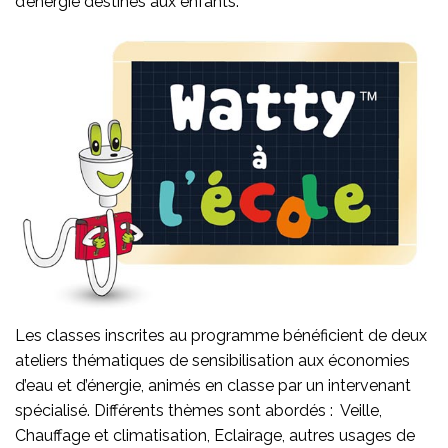
d’énergie destinés aux enfants.
Les classes inscrites au programme bénéficient de deux
ateliers thématiques de sensibilisation aux économies
d’eau et d’énergie, animés en classe par un intervenant
spécialisé. Différents thèmes sont abordés : Veille,
Chauffage et climatisation, Eclairage, autres usages de