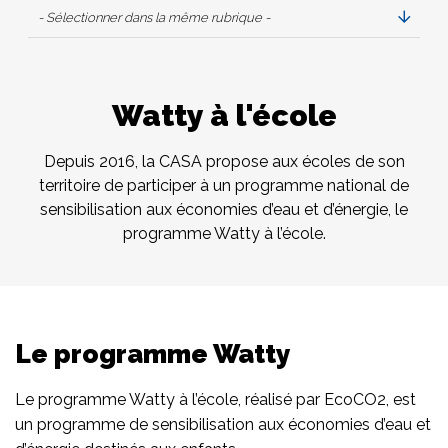
- Sélectionner dans la même rubrique -
Watty à l'école
Depuis 2016, la CASA propose aux écoles de son
territoire de participer à un programme national de
sensibilisation aux économies d’eau et d’énergie, le
programme Watty à l’école.
Le programme Watty
Le programme Watty à l’école, réalisé par EcoCO2, est
un programme de sensibilisation aux économies d’eau et