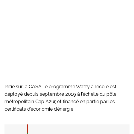
Initié sur la CASA, le programme Watty à l’école est
déployé depuis septembre 2019 à l’échelle du pôle
métropolitain Cap Azur, et financé en partie par les
certificats d’économie d’énergie