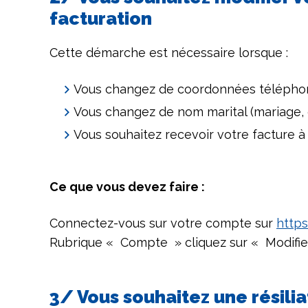
facturation
Cette démarche est nécessaire lorsque :
Vous changez de coordonnées téléphon
Vous changez de nom marital (mariage, 
Vous souhaitez recevoir votre facture à
Ce que vous devez faire :
Connectez-vous sur votre compte sur
https
Rubrique « Compte » cliquez sur « Modifier
3/ Vous souhaitez une résili