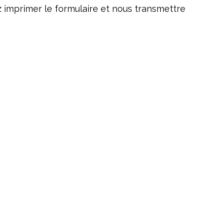
z imprimer le formulaire et nous transmettre