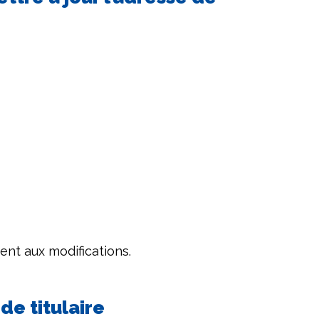
ent aux modifications.
de titulaire