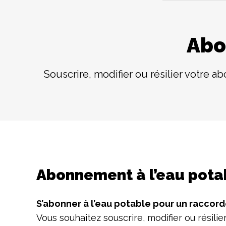
Abo
Souscrire, modifier ou résilier votre
Abonnement à l’eau pota
S’abonner à l’eau potable pour un raccor
Vous souhaitez souscrire, modifier ou résil