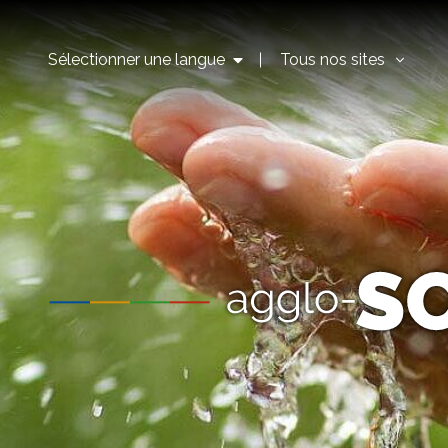
Sélectionner une langue
Tous nos sites