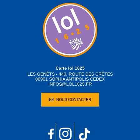
Carte lol 1625
LES GENÊTS - 449, ROUTE DES CRÊTES
06901 SOPHIA ANTIPOLIS CEDEX
INFOS@LOL1625.FR
NOUS CONTACTER