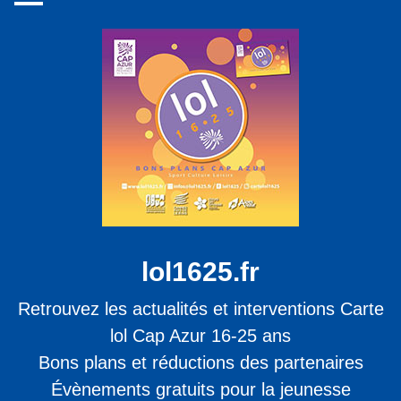
lol1625.fr
Retrouvez les actualités et interventions Carte
lol Cap Azur 16-25 ans
Bons plans et réductions des partenaires
Évènements gratuits pour la jeunesse