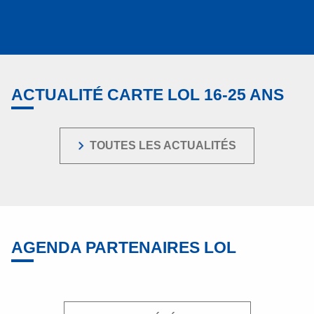
ACTUALITÉ CARTE LOL 16-25 ANS
TOUTES LES ACTUALITÉS
AGENDA PARTENAIRES LOL