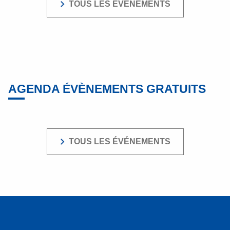
TOUS LES ÉVÉNEMENTS
AGENDA ÉVÈNEMENTS GRATUITS
TOUS LES ÉVÉNEMENTS