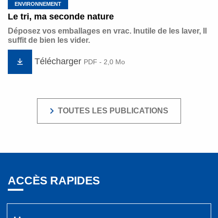
ENVIRONNEMENT
Le tri, ma seconde nature
Déposez vos emballages en vrac. Inutile de les laver, Il
suffit de bien les vider.
Télécharger
PDF - 2,0 Mo
TOUTES LES PUBLICATIONS
ACCÈS RAPIDES