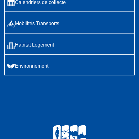
Calendriers de collecte
Mobilités Transports
Habitat Logement
Environnement