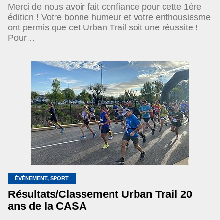
Merci de nous avoir fait confiance pour cette 1ère
édition ! Votre bonne humeur et votre enthousiasme
ont permis que cet Urban Trail soit une réussite !
Pour…
ÉVÉNEMENT, SPORT
Résultats/Classement Urban Trail 20
ans de la CASA