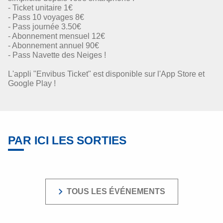
- Ticket unitaire 1€
- Pass 10 voyages 8€
- Pass journée 3.50€
- Abonnement mensuel 12€
- Abonnement annuel 90€
- Pass Navette des Neiges !
L'appli "Envibus Ticket" est disponible sur l'App Store et
Google Play !
PAR ICI LES SORTIES
TOUS LES ÉVÉNEMENTS