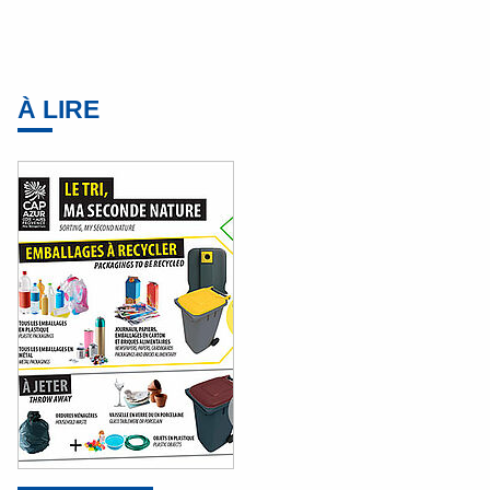
À LIRE