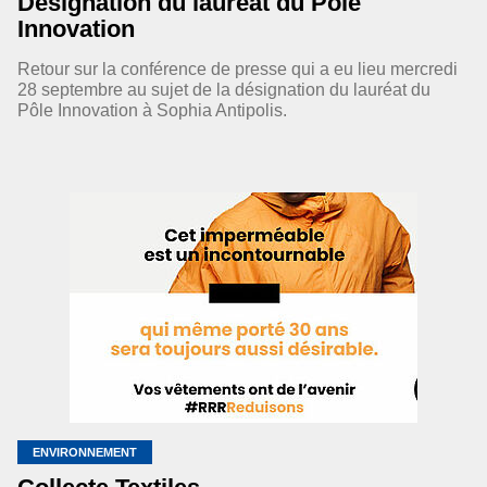
Désignation du lauréat du Pôle
Innovation
Retour sur la conférence de presse qui a eu lieu mercredi
28 septembre au sujet de la désignation du lauréat du
Pôle Innovation à Sophia Antipolis.
ENVIRONNEMENT