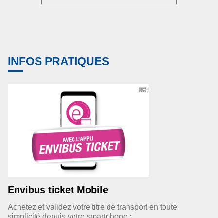
INFOS PRATIQUES
Envibus ticket Mobile
Achetez et validez votre titre de transport en toute
simplicité depuis votre smartphone :