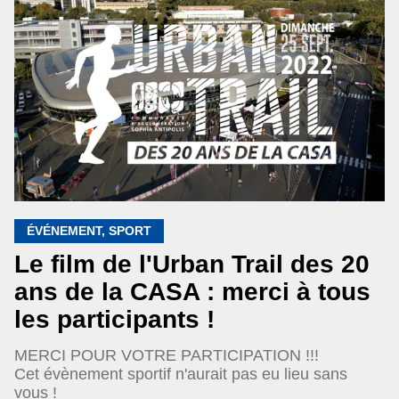
ÉVÉNEMENT, SPORT
Le film de l'Urban Trail des 20
ans de la CASA : merci à tous
les participants !
MERCI POUR VOTRE PARTICIPATION !!!
Cet évènement sportif n'aurait pas eu lieu sans
vous !