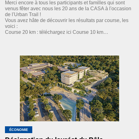
Merci encore à tous les participants et familles qui sont
venus fêter avec nous les 20 ans de la CASA à l'occasion
de l'Urban Trail !
Vous avez hâte de découvrir les résultats par course, les
voici :
Course 20 km : téléchargez ici Course 10 km…
ÉCONOMIE