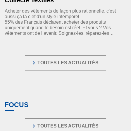
Collecte Textiles
Acheter des vêtements de façon plus rationnelle, c'est
aussi ça la clef d'un style intemporel !
55% des Français déclarent acheter des produits
uniquement quand le besoin est réel. Et vous ? Vos
vêtements ont de l’avenir. Soignez-les, réparez-les…
TOUTES LES ACTUALITÉS
FOCUS
TOUTES LES ACTUALITÉS