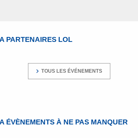
A PARTENAIRES LOL
TOUS LES ÉVÉNEMENTS
A ÉVÈNEMENTS À NE PAS MANQUER