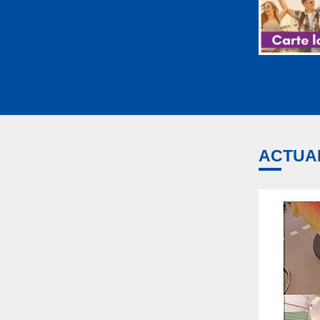
ACTUAL