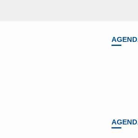
AGEND
AGEND