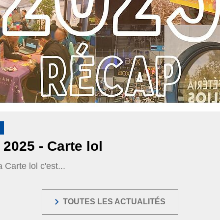
2025 - Carte lol
 Carte lol c'est...
TOUTES LES ACTUALITÉS