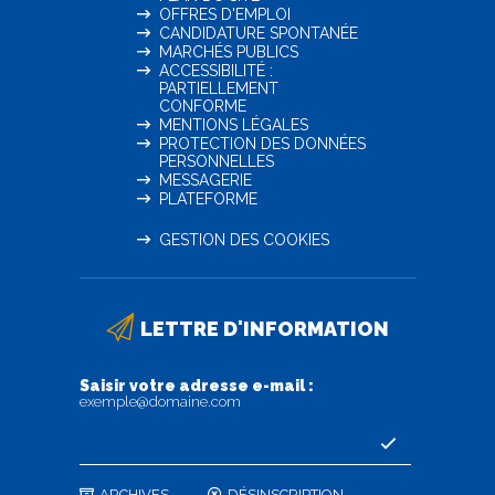
OFFRES D'EMPLOI
CANDIDATURE SPONTANÉE
MARCHÉS PUBLICS
ACCESSIBILITÉ :
PARTIELLEMENT
CONFORME
MENTIONS LÉGALES
PROTECTION DES DONNÉES
PERSONNELLES
MESSAGERIE
PLATEFORME
GESTION DES COOKIES
LETTRE D'INFORMATION
Saisir votre adresse e-mail :
exemple@domaine.com
ARCHIVES
DÉSINSCRIPTION