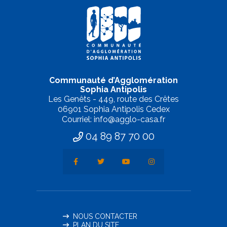
Communauté d’Agglomération
Sophia Antipolis
Les Genêts - 449, route des Crêtes
06901 Sophia Antipolis Cedex
Courriel: info@agglo-casa.fr
04 89 87 70 00
NOUS CONTACTER
PLAN DU SITE