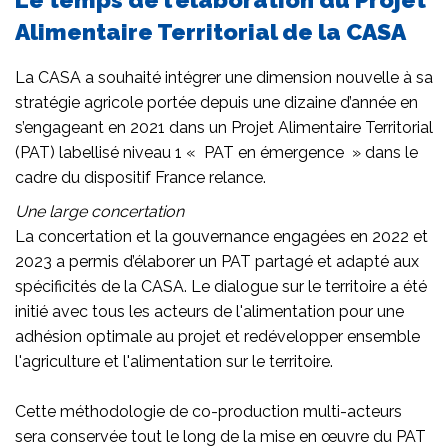
Alimentaire Territorial de la CASA
La CASA a souhaité intégrer une dimension nouvelle à sa
stratégie agricole portée depuis une dizaine d’année en
s’engageant en 2021 dans un Projet Alimentaire Territorial
(PAT) labellisé niveau 1 « PAT en émergence » dans le
cadre du dispositif France relance.
Une large concertation
La concertation et la gouvernance engagées en 2022 et
2023 a permis d’élaborer un PAT partagé et adapté aux
spécificités de la CASA. Le dialogue sur le territoire a été
initié avec tous les acteurs de l'alimentation pour une
adhésion optimale au projet et redévelopper ensemble
l'agriculture et l'alimentation sur le territoire.
Cette méthodologie de co-production multi-acteurs
sera conservée tout le long de la mise en œuvre du PAT