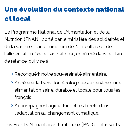
Une évolution du contexte national
et local
Le Programme National de l'Alimentation et de la
Nutrition (PNAN), porté par le ministère des solidarités et
de la santé et par le ministère de l'agriculture et de
l'alimentation fixe le cap national, confirmé dans le plan
de relance, qui vise à :
Reconquérir notre souveraineté alimentaire,
Accélérer la transition écologique au service d'une
alimentation saine, durable et locale pour tous les
français
Accompagner l'agriculture et les forêts dans
l'adaptation au changement climatique.
Les Projets Alimentaires Territoriaux (PAT) sont inscrits