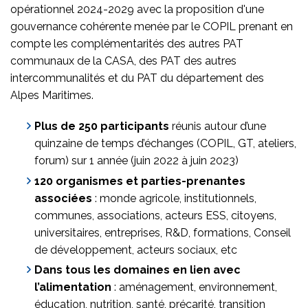
opérationnel 2024-2029 avec la proposition d'une
gouvernance cohérente menée par le COPIL prenant en
compte les complémentarités des autres PAT
communaux de la CASA, des PAT des autres
intercommunalités et du PAT du département des
Alpes­ Maritimes.
Plus de 250 participants
réunis autour d’une
quinzaine de temps d’échanges (COPIL, GT, ateliers,
forum) sur 1 année (juin 2022 à juin 2023)
120 organismes et parties-prenantes
associées
: monde agricole, institutionnels,
communes, associations, acteurs ESS, citoyens,
universitaires, entreprises, R&D, formations, Conseil
de développement, acteurs sociaux, etc
Dans tous les domaines en lien avec
l’alimentation
: aménagement, environnement,
éducation, nutrition, santé, précarité, transition