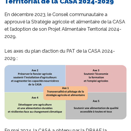
Territorial de la CASA 2024-2029
En décembre 2023, le Conseil communautaire a
approuvé la Stratégie agricole et alimentaire de la CASA
et l’adoption de son Projet Alimentaire Territorial 2024-
2029.
Les axes du plan d’action du PAT de la CASA 2024-
2029 :
En mai 2024, la CASA a obtenu par la DRAAF la