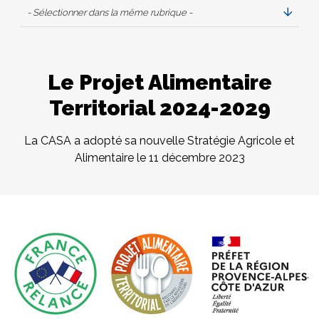
- Sélectionner dans la même rubrique -
Le Projet Alimentaire
Territorial 2024-2029
La CASA a adopté sa nouvelle Stratégie Agricole et
Alimentaire le 11 décembre 2023