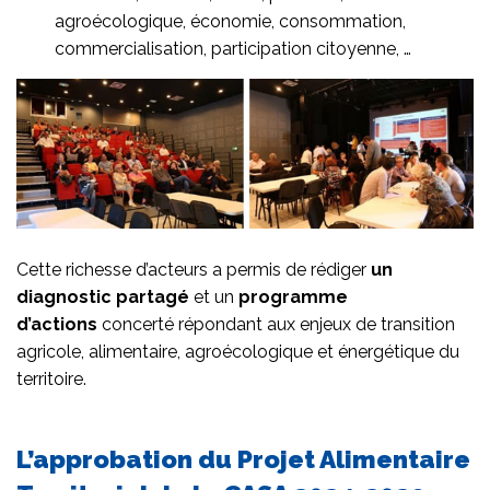
agroécologique, économie, consommation,
commercialisation, participation citoyenne, …
Cette richesse d’acteurs a permis de rédiger
un
diagnostic partagé
et un
programme
d’actions
concerté répondant aux enjeux de transition
agricole, alimentaire, agroécologique et énergétique du
territoire.
L’approbation du Projet Alimentaire