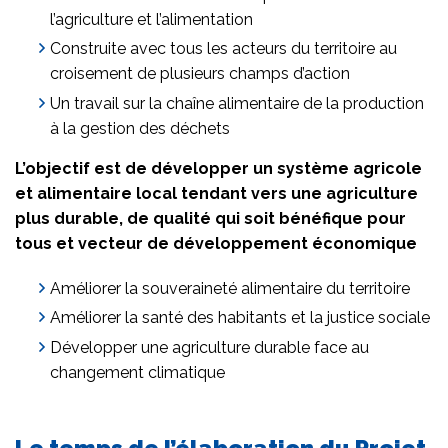
l’agriculture et l’alimentation
Construite avec tous les acteurs du territoire au
croisement de plusieurs champs d’action
Un travail sur la chaîne alimentaire de la production
à la gestion des déchets
L’objectif est de développer un système agricole
et alimentaire local tendant vers une agriculture
plus durable, de qualité qui soit bénéfique pour
tous et vecteur de développement économique
Améliorer la souveraineté alimentaire du territoire
Améliorer la santé des habitants et la justice sociale
Développer une agriculture durable face au
changement climatique
Le temps de l’élaboration du Projet