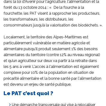
dans la loi d'Avenir pour l'agriculture, l'alimentation et la
forêt du 13 octobre 2014 : « De la fourche à la
fourchette, les PAT visent à rapprocher les producteurs,
les transformateurs, les distributeurs, les
consommateurs jusqu’à la valorisation des biodéchets. ».
Localement, le territoire des Alpes-Maritimes est
particulièrement vulnérable en matière agricole et
alimentaire puisqu'il produit seulement 1% des besoins
alimentaires du territoire (contre 12% au niveau régional)
et qu’un agriculteur sur deux va partir à la retraite dans
les 5 ans à venir. L'accès à l'alimentation est également
complexe pour 10% de la population en situation de
précarité alimentaire et la bonne santé par l'alimentation
est devenu un enjeu de santé publique.
Le PAT c’est quoi ?
Une démarche transversale qui vise à relocaliser