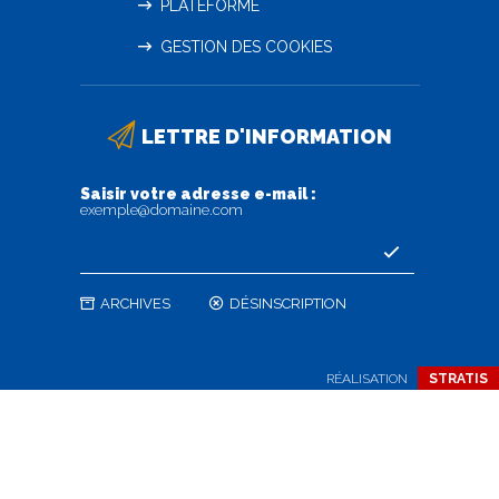
PLATEFORME
GESTION DES COOKIES
LETTRE D'INFORMATION
Saisir votre adresse e-mail :
exemple@domaine.com
ARCHIVES
DÉSINSCRIPTION
RÉALISATION
STRATIS