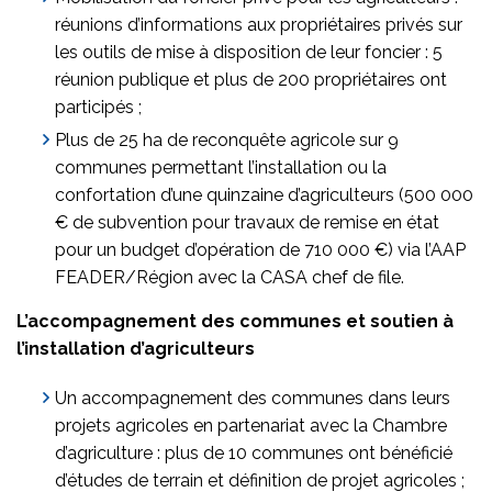
réunions d’informations aux propriétaires privés sur
les outils de mise à disposition de leur foncier : 5
réunion publique et plus de 200 propriétaires ont
participés ;
Plus de 25 ha de reconquête agricole sur 9
communes permettant l’installation ou la
confortation d’une quinzaine d’agriculteurs (500 000
€ de subvention pour travaux de remise en état
pour un budget d’opération de 710 000 €) via l’AAP
FEADER/Région avec la CASA chef de file.
L’accompagnement des communes et soutien à
l’installation d’agriculteurs
Un accompagnement des communes dans leurs
projets agricoles en partenariat avec la Chambre
d’agriculture : plus de 10 communes ont bénéficié
d’études de terrain et définition de projet agricoles ;