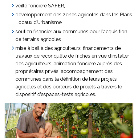
veille foncière SAFER,
développement des zones agricoles dans les Plans
Locaux d’Urbanisme,
soutien financier aux communes pour l’acquisition
de terrains agricoles
mise à bail à des agriculteurs, financements de
travaux de reconquête de friches en vue d’installer
des agriculteurs, animation foncière auprès des
propriétaires privés, accompagnement des
communes dans la définition de leurs projets
agricoles et des porteurs de projets à travers le
dispositif d’espaces-tests agricoles.