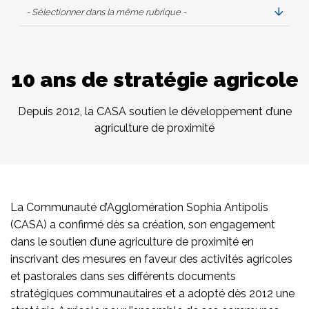
- Sélectionner dans la même rubrique -
10 ans de stratégie agricole
Depuis 2012, la CASA soutien le développement d’une
agriculture de proximité
La Communauté d’Agglomération Sophia Antipolis
(CASA) a confirmé dès sa création, son engagement
dans le soutien d’une agriculture de proximité en
inscrivant des mesures en faveur des activités agricoles
et pastorales dans ses différents documents
stratégiques communautaires et a adopté dès 2012 une