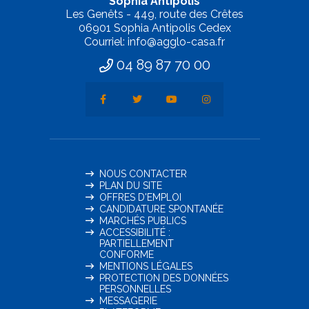
Sophia Antipolis
Les Genêts - 449, route des Crêtes
06901 Sophia Antipolis Cedex
Courriel: info@agglo-casa.fr
04 89 87 70 00
NOUS CONTACTER
PLAN DU SITE
OFFRES D'EMPLOI
CANDIDATURE SPONTANÉE
MARCHÉS PUBLICS
ACCESSIBILITÉ :
PARTIELLEMENT
CONFORME
MENTIONS LÉGALES
PROTECTION DES DONNÉES
PERSONNELLES
MESSAGERIE