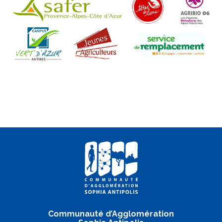
Communauté d’Agglomération