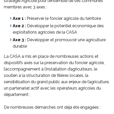
stratégie Agricole pour l’ensemble de ses communes
membres avec 3 axes :
Axe 1 :
Préserver le foncier agricole du territoire
Axe 2 :
Développer le potentiel économique des
exploitations agricoles de la CASA
Axe 3 :
Développer et promouvoir une agriculture
durable
La CASA a mis en place de nombreuses actions et
dispositifs axés sur la préservation du foncier agricole,
l’accompagnement à l’installation d’agriculteurs, le
soutien à la structuration de filières locales, la
sensibilisation du grand public aux enjeux de l’agriculture,
un partenariat actif avec les opérateurs agricoles du
département ;
De nombreuses démarches ont déjà été engagées :