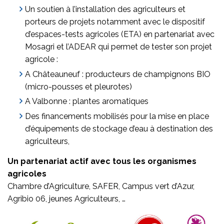
Un soutien à l’installation des agriculteurs et
porteurs de projets notamment avec le dispositif
d’espaces-tests agricoles (ETA) en partenariat avec
Mosagri et l’ADEAR qui permet de tester son projet
agricole :
A Châteauneuf : producteurs de champignons BIO
(micro-pousses et pleurotes)
A Valbonne : plantes aromatiques
Des financements mobilisés pour la mise en place
d’équipements de stockage d’eau à destination des
agriculteurs,
Un partenariat actif avec tous les organismes
agricoles
Chambre d’Agriculture, SAFER, Campus vert d’Azur,
Agribio 06, jeunes Agriculteurs, …