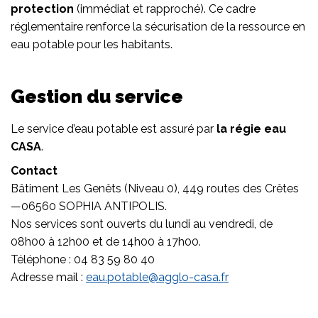
protection
(immédiat et rapproché). Ce cadre
réglementaire renforce la sécurisation de la ressource en
eau potable pour les habitants.
Gestion du service
Le service d’eau potable est assuré par
la régie eau
CASA
.
Contact
Bâtiment Les Genêts (Niveau 0), 449 routes des Crêtes
—06560 SOPHIA ANTIPOLIS.
Nos services sont ouverts du lundi au vendredi, de
08h00 à 12h00 et de 14h00 à 17h00.
Téléphone : 04 83 59 80 40
Adresse mail :
eau.potable@agglo-casa.fr