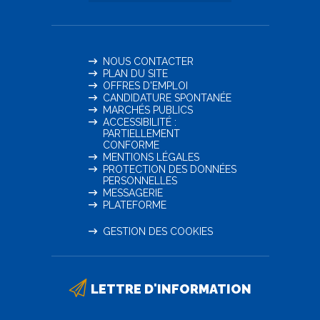
NOUS CONTACTER
PLAN DU SITE
OFFRES D'EMPLOI
CANDIDATURE SPONTANÉE
MARCHÉS PUBLICS
ACCESSIBILITÉ :
PARTIELLEMENT
CONFORME
MENTIONS LÉGALES
PROTECTION DES DONNÉES
PERSONNELLES
MESSAGERIE
PLATEFORME
GESTION DES COOKIES
LETTRE D'INFORMATION