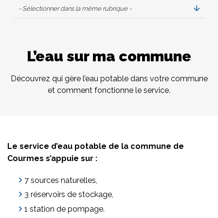
- Sélectionner dans la même rubrique -
L’eau sur ma commune
Découvrez qui gère l’eau potable dans votre commune
et comment fonctionne le service.
Le service d’eau potable de la commune de
Courmes s’appuie sur :
7 sources naturelles,
3 réservoirs de stockage,
1 station de pompage.