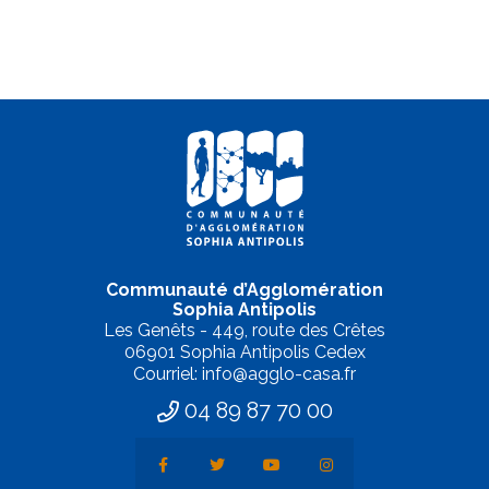
Communauté d’Agglomération
Sophia Antipolis
Les Genêts - 449, route des Crêtes
06901 Sophia Antipolis Cedex
Courriel: info@agglo-casa.fr
04 89 87 70 00