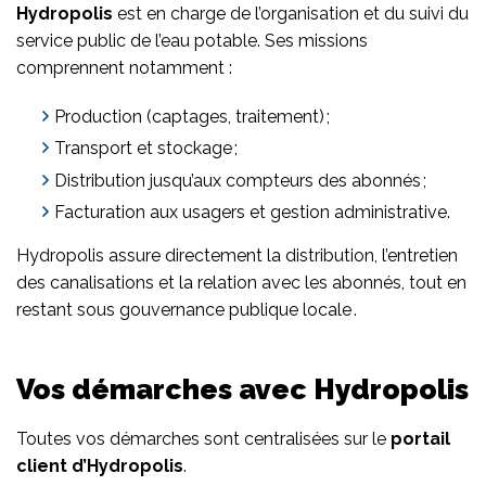
Hydropolis
est en charge de l’organisation et du suivi du
service public de l’eau potable. Ses missions
comprennent notamment :
Production (captages, traitement) ;
Transport et stockage ;
Distribution jusqu’aux compteurs des abonnés ;
Facturation aux usagers et gestion administrative.
Hydropolis assure directement la distribution, l’entretien
des canalisations et la relation avec les abonnés, tout en
restant sous gouvernance publique locale .
Vos démarches avec Hydropolis
Toutes vos démarches sont centralisées sur le
portail
client
d’Hydropolis
.