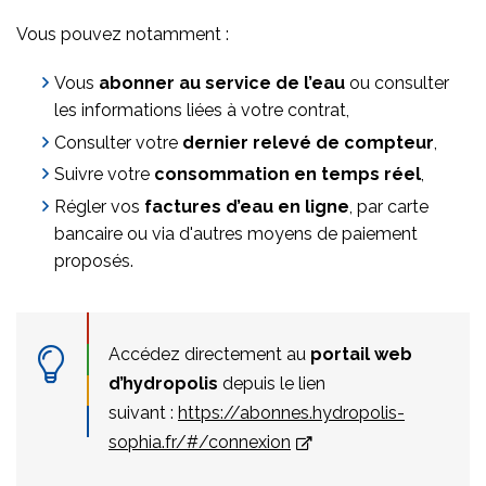
Vous pouvez notamment :
Vous
abonner au service de l’eau
ou consulter
les informations liées à votre contrat,
Consulter votre
dernier relevé de compteur
,
Suivre votre
consommation en temps réel
,
Régler vos
factures d’eau en ligne
, par carte
bancaire ou via d'autres moyens de paiement
proposés.
Accédez directement au
portail web
d’hydropolis
depuis le lien
suivant :
https://abonnes.hydropolis-
sophia.fr/#/connexion