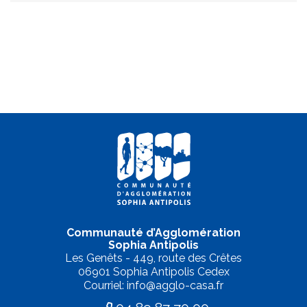
Communauté d’Agglomération
Sophia Antipolis
Les Genêts - 449, route des Crêtes
06901 Sophia Antipolis Cedex
Courriel: info@agglo-casa.fr