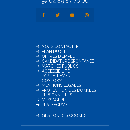
04 89 87 70 00
NOUS CONTACTER
PLAN DU SITE
OFFRES D'EMPLOI
CANDIDATURE SPONTANÉE
MARCHÉS PUBLICS
ACCESSIBILITÉ :
PARTIELLEMENT
CONFORME
MENTIONS LÉGALES
PROTECTION DES DONNÉES
PERSONNELLES
MESSAGERIE
PLATEFORME
GESTION DES COOKIES