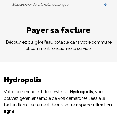
- Sélectionner dans la même rubrique -
Payer sa facture
Découvrez qui gère l’eau potable dans votre commune
et comment fonctionne le service.
Hydropolis
Votre commune est desservie par
Hydropolis
, vous
pouvez gérer l’ensemble de vos démarches liées à la
facturation directement depuis votre
espace client en
ligne
.