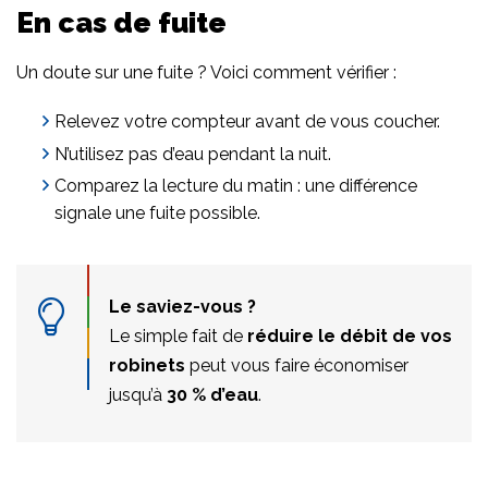
En cas de fuite
Un doute sur une fuite ? Voici comment vérifier :
Relevez votre compteur avant de vous coucher.
N’utilisez pas d’eau pendant la nuit.
Comparez la lecture du matin : une différence
signale une fuite possible.
Le saviez-vous ?
Le simple fait de
réduire le débit de vos
robinets
peut vous faire économiser
jusqu’à
30 % d’eau
.