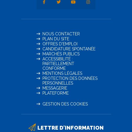
NOUS CONTACTER
PLAN DU SITE
OFFRES D'EMPLOI
CANDIDATURE SPONTANÉE
MARCHÉS PUBLICS
ACCESSIBILITÉ :
PARTIELLEMENT
CONFORME
MENTIONS LÉGALES
PROTECTION DES DONNÉES
PERSONNELLES
MESSAGERIE
PLATEFORME
GESTION DES COOKIES
LETTRE D'INFORMATION