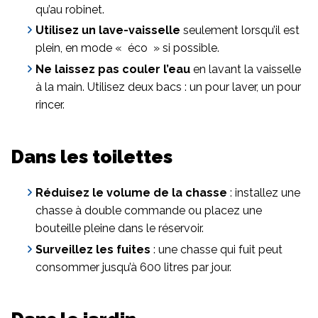
qu’au robinet.
Utilisez un lave-vaisselle
seulement lorsqu’il est
plein, en mode « éco » si possible.
Ne laissez pas couler l’eau
en lavant la vaisselle
à la main. Utilisez deux bacs : un pour laver, un pour
rincer.
Dans les toilettes
Réduisez le volume de la chasse
: installez une
chasse à double commande ou placez une
bouteille pleine dans le réservoir.
Surveillez les fuites
: une chasse qui fuit peut
consommer jusqu’à 600 litres par jour.