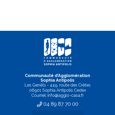
Communauté d’Agglomération
Sophia Antipolis
Les Genêts - 449, route des Crêtes
06901 Sophia Antipolis Cedex
Courriel: info@agglo-casa.fr
04 89 87 70 00