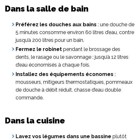
Dans la salle de bain
Préférez les douches aux bains
: une douche de
5 minutes consomme environ 60 litres d’eau, contre
jusqu’à 200 litres pour un bain.
Fermez le robinet
pendant le brossage des
dents, le rasage ou le savonnage : jusqu’à 12 litres
d’eau économisés à chaque fois.
Installez des équipements économes
:
mousseurs, mitigeurs thermostatiques, pommeaux
de douche à débit réduit, chasse d’eau double
commande.
Dans la cuisine
Lavez vos légumes dans une bassine
plutôt