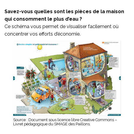
Savez-vous quelles sont les pièces de la maison
qui consomment le plus d’eau ?
Ce schéma vous permet de visualiser facilement où
concentrer vos efforts d’économie.
Source : Document sous licence libre Creative Commons –
Livret pédagogique du SMAGE des Paillons.