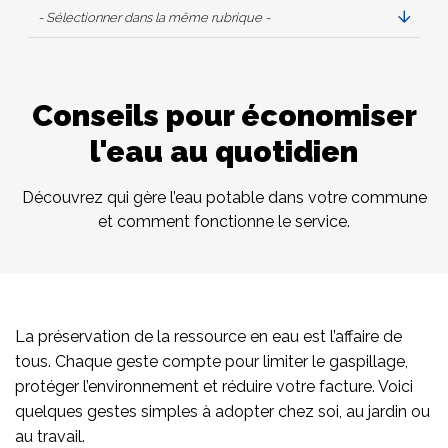
- Sélectionner dans la même rubrique -
Conseils pour économiser
l'eau au quotidien
Découvrez qui gère l’eau potable dans votre commune
et comment fonctionne le service.
La préservation de la ressource en eau est l’affaire de
tous. Chaque geste compte pour limiter le gaspillage,
protéger l’environnement et réduire votre facture. Voici
quelques gestes simples à adopter chez soi, au jardin ou
au travail.