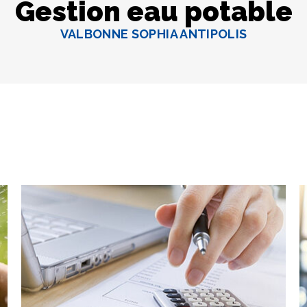
Gestion eau potable
VALBONNE SOPHIA ANTIPOLIS