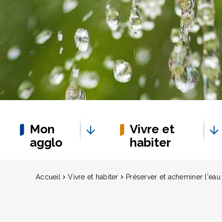
Mon
Vivre et
agglo
habiter
Accueil
Vivre et habiter
Préserver et acheminer l'eau