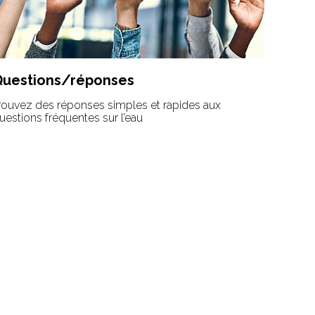
Questions/réponses
rouvez des réponses simples et rapides aux
uestions fréquentes sur l’eau