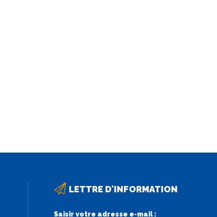
LETTRE D'INFORMATION
Saisir votre adresse e-mail :