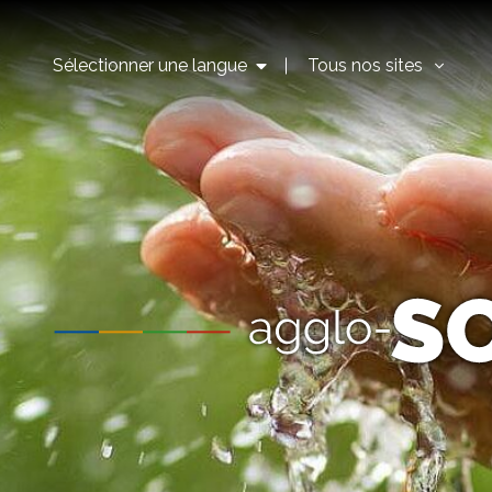
Sélectionner une langue
Tous nos sites