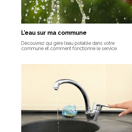
L’eau sur ma commune
Découvrez qui gère l’eau potable dans votre
commune et comment fonctionne le service.