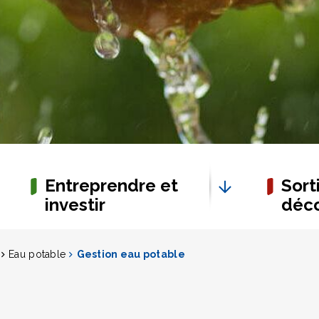
Entreprendre et
Sorti
investir
déco
Eau potable
Gestion eau potable