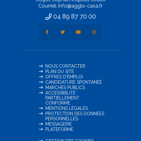
Courriel: info@agglo-casa.fr
04 89 87 70 00
NOUS CONTACTER
PLAN DU SITE
OFFRES D'EMPLOI
CANDIDATURE SPONTANÉE
MARCHÉS PUBLICS
ACCESSIBILITÉ :
PARTIELLEMENT
CONFORME
MENTIONS LÉGALES
PROTECTION DES DONNÉES
PERSONNELLES
MESSAGERIE
PLATEFORME