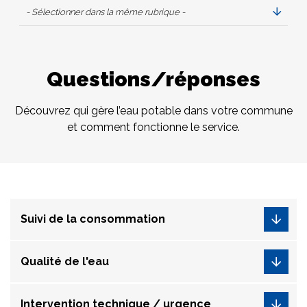
- Sélectionner dans la même rubrique -
Questions/réponses
Découvrez qui gère l’eau potable dans votre commune
et comment fonctionne le service.
Suivi de la consommation
Qualité de l'eau
Intervention technique / urgence