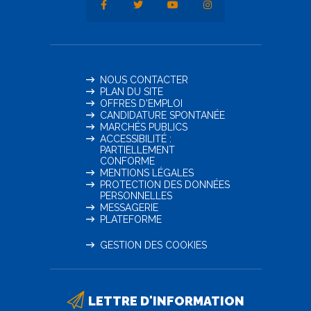
NOUS CONTACTER
PLAN DU SITE
OFFRES D'EMPLOI
CANDIDATURE SPONTANÉE
MARCHÉS PUBLICS
ACCESSIBILITÉ :
PARTIELLEMENT
CONFORME
MENTIONS LÉGALES
PROTECTION DES DONNÉES
PERSONNELLES
MESSAGERIE
PLATEFORME
GESTION DES COOKIES
LETTRE D'INFORMATION