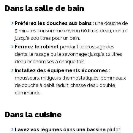
Dans la salle de bain
Préférez les douches aux bains
: une douche de
5 minutes consomme environ 60 litres d’eau, contre
jusqu’à 200 litres pour un bain.
Fermez le robinet
pendant le brossage des
dents, le rasage ou le savonnage : jusqu’à 12 litres
d’eau économisés à chaque fois.
Installez des équipements économes
:
mousseurs, mitigeurs thermostatiques, pommeaux
de douche à débit réduit, chasse d’eau double
commande.
Dans la cuisine
Lavez vos légumes dans une bassine
plutôt