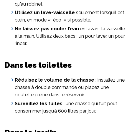
qu’au robinet.
Utilisez un lave-vaisselle
seulement lorsqu’il est
plein, en mode « éco » si possible.
Ne laissez pas couler l’eau
en lavant la vaisselle
à la main. Utilisez deux bacs : un pour laver, un pour
rincer.
Dans les toilettes
Réduisez le volume de la chasse
: installez une
chasse à double commande ou placez une
bouteille pleine dans le réservoir.
Surveillez les fuites
: une chasse qui fuit peut
consommer jusqu’à 600 litres par jour.