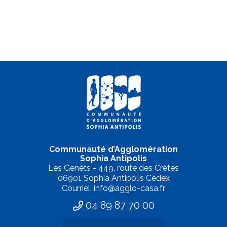
Communauté d’Agglomération
Sophia Antipolis
Les Genêts - 449, route des Crêtes
06901 Sophia Antipolis Cedex
Courriel: info@agglo-casa.fr
04 89 87 70 00