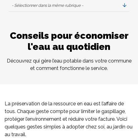
- Sélectionner dans la même rubrique -
Conseils pour économiser
l'eau au quotidien
Découvrez qui gère l’eau potable dans votre commune
et comment fonctionne le service.
La préservation de la ressource en eau est l’affaire de
tous. Chaque geste compte pour limiter le gaspillage,
protéger l’environnement et réduire votre facture. Voici
quelques gestes simples à adopter chez soi, au jardin ou
au travail.