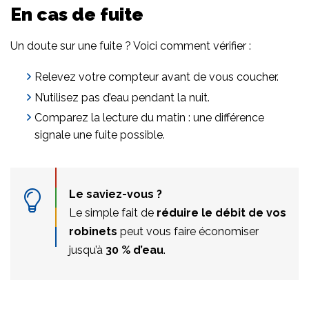
En cas de fuite
Un doute sur une fuite ? Voici comment vérifier :
Relevez votre compteur avant de vous coucher.
N’utilisez pas d’eau pendant la nuit.
Comparez la lecture du matin : une différence
signale une fuite possible.
Le saviez-vous ?
Le simple fait de
réduire le débit de vos
robinets
peut vous faire économiser
jusqu’à
30 % d’eau
.