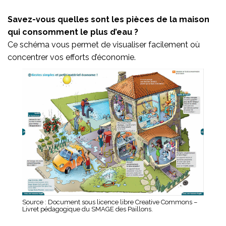
Savez-vous quelles sont les pièces de la maison
qui consomment le plus d’eau ?
Ce schéma vous permet de visualiser facilement où
concentrer vos efforts d’économie.
Source : Document sous licence libre Creative Commons –
Livret pédagogique du SMAGE des Paillons.