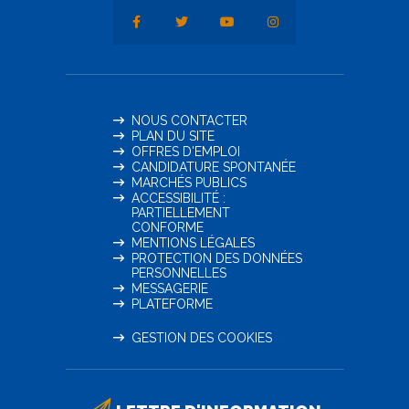
NOUS CONTACTER
PLAN DU SITE
OFFRES D'EMPLOI
CANDIDATURE SPONTANÉE
MARCHÉS PUBLICS
ACCESSIBILITÉ :
PARTIELLEMENT
CONFORME
MENTIONS LÉGALES
PROTECTION DES DONNÉES
PERSONNELLES
MESSAGERIE
PLATEFORME
GESTION DES COOKIES