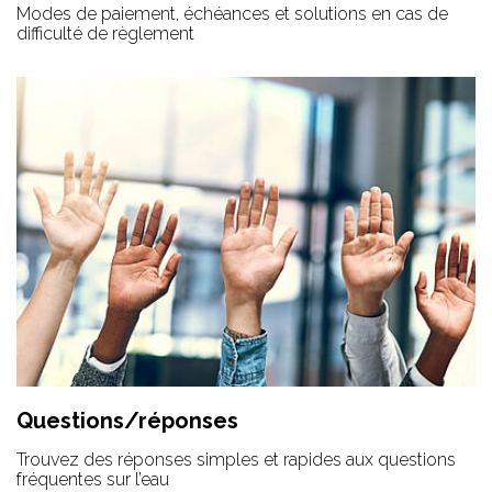
Modes de paiement, échéances et solutions en cas de
difficulté de règlement
Questions/réponses
Trouvez des réponses simples et rapides aux questions
fréquentes sur l’eau