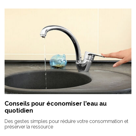
Conseils pour économiser l'eau au
quotidien
Des gestes simples pour réduire votre consommation et
préserver la ressource