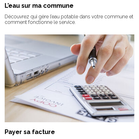
L’eau sur ma commune
Découvrez qui gère l’eau potable dans votre commune et
comment fonctionne le service.
Payer sa facture