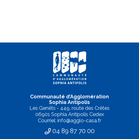
Communauté d’Agglomération
Sophia Antipolis
Les Genêts - 449, route des Crêtes
06901 Sophia Antipolis Cedex
Courriel: info@agglo-casa.fr
04 89 87 70 00