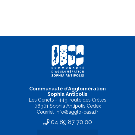
Communauté d’Agglomération
Sophia Antipolis
Les Genêts - 449, route des Crêtes
06901 Sophia Antipolis Cedex
Courriel: info@agglo-casa.fr
04 89 87 70 00