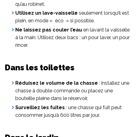
qu’au robinet.
Utilisez un lave-vaisselle
seulement lorsqu’il est
plein, en mode « éco » si possible.
Ne laissez pas couler l’eau
en lavant la vaisselle
à la main. Utilisez deux bacs : un pour laver, un pour
rincer.
Dans les toilettes
Réduisez le volume de la chasse
: installez une
chasse à double commande ou placez une
bouteille pleine dans le réservoir.
Surveillez les fuites
: une chasse qui fuit peut
consommer jusqu’à 600 litres par jour.