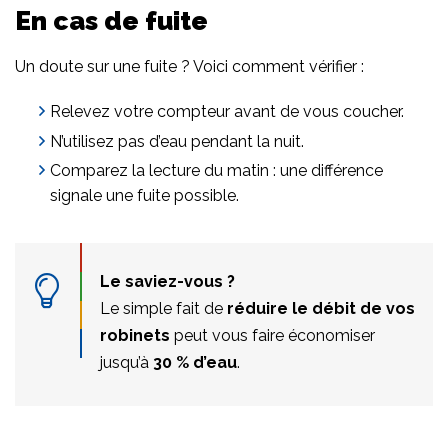
En cas de fuite
Un doute sur une fuite ? Voici comment vérifier :
Relevez votre compteur avant de vous coucher.
N’utilisez pas d’eau pendant la nuit.
Comparez la lecture du matin : une différence
signale une fuite possible.
Le saviez-vous ?
Le simple fait de
réduire le débit de vos
robinets
peut vous faire économiser
jusqu’à
30 % d’eau
.