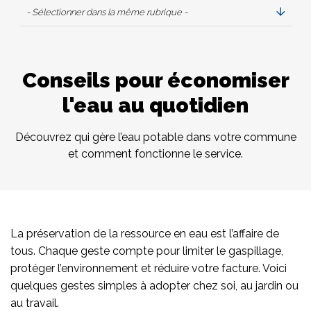
- Sélectionner dans la même rubrique -
Conseils pour économiser
l'eau au quotidien
Découvrez qui gère l’eau potable dans votre commune
et comment fonctionne le service.
La préservation de la ressource en eau est l’affaire de
tous. Chaque geste compte pour limiter le gaspillage,
protéger l’environnement et réduire votre facture. Voici
quelques gestes simples à adopter chez soi, au jardin ou
au travail.