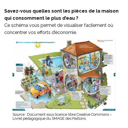
Savez-vous quelles sont les pièces de la maison
qui consomment le plus d’eau ?
Ce schéma vous permet de visualiser facilement où
concentrer vos efforts d’économie.
Source : Document sous licence libre Creative Commons –
Livret pédagogique du SMAGE des Paillons.