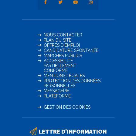
NOUS CONTACTER
PLAN DU SITE
OFFRES D'EMPLOI
CANDIDATURE SPONTANÉE
MARCHÉS PUBLICS
ACCESSIBILITÉ :
PARTIELLEMENT
CONFORME
MENTIONS LÉGALES
PROTECTION DES DONNÉES
PERSONNELLES
MESSAGERIE
PLATEFORME
GESTION DES COOKIES
LETTRE D'INFORMATION