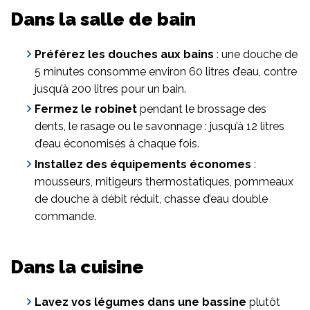
Dans la salle de bain
Préférez les douches aux bains
: une douche de
5 minutes consomme environ 60 litres d’eau, contre
jusqu’à 200 litres pour un bain.
Fermez le robinet
pendant le brossage des
dents, le rasage ou le savonnage : jusqu’à 12 litres
d’eau économisés à chaque fois.
Installez des équipements économes
:
mousseurs, mitigeurs thermostatiques, pommeaux
de douche à débit réduit, chasse d’eau double
commande.
Dans la cuisine
Lavez vos légumes dans une bassine
plutôt