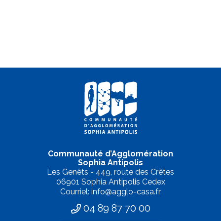
Communauté d’Agglomération
Sophia Antipolis
Les Genêts - 449, route des Crêtes
06901 Sophia Antipolis Cedex
Courriel: info@agglo-casa.fr
04 89 87 70 00