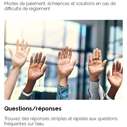
Modes de paiement, échéances et solutions en cas de
difficulté de règlement
Questions/réponses
Trouvez des réponses simples et rapides aux questions
fréquentes sur l’eau