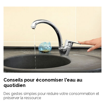
Conseils pour économiser l'eau au
quotidien
Des gestes simples pour réduire votre consommation et
préserver la ressource