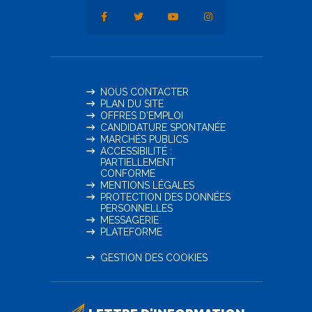
NOUS CONTACTER
PLAN DU SITE
OFFRES D'EMPLOI
CANDIDATURE SPONTANÉE
MARCHÉS PUBLICS
ACCESSIBILITÉ :
PARTIELLEMENT
CONFORME
MENTIONS LÉGALES
PROTECTION DES DONNÉES
PERSONNELLES
MESSAGERIE
PLATEFORME
GESTION DES COOKIES