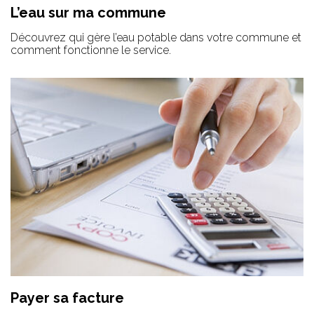
L’eau sur ma commune
Découvrez qui gère l’eau potable dans votre commune et
comment fonctionne le service.
Payer sa facture