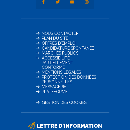
NOUS CONTACTER
PLAN DU SITE
OFFRES D'EMPLOI
CANDIDATURE SPONTANÉE
MARCHÉS PUBLICS
ACCESSIBILITÉ :
PARTIELLEMENT
CONFORME
MENTIONS LÉGALES
PROTECTION DES DONNÉES
PERSONNELLES
MESSAGERIE
PLATEFORME
GESTION DES COOKIES
LETTRE D'INFORMATION