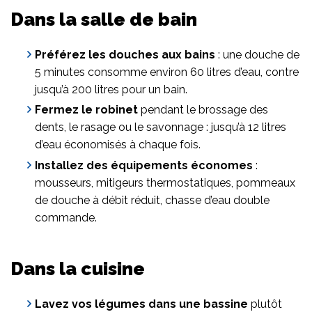
Dans la salle de bain
Préférez les douches aux bains
: une douche de
5 minutes consomme environ 60 litres d’eau, contre
jusqu’à 200 litres pour un bain.
Fermez le robinet
pendant le brossage des
dents, le rasage ou le savonnage : jusqu’à 12 litres
d’eau économisés à chaque fois.
Installez des équipements économes
:
mousseurs, mitigeurs thermostatiques, pommeaux
de douche à débit réduit, chasse d’eau double
commande.
Dans la cuisine
Lavez vos légumes dans une bassine
plutôt