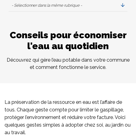
- Sélectionner dans la même rubrique -
Conseils pour économiser
l'eau au quotidien
Découvrez qui gère l’eau potable dans votre commune
et comment fonctionne le service.
La préservation de la ressource en eau est l’affaire de
tous. Chaque geste compte pour limiter le gaspillage,
protéger l’environnement et réduire votre facture. Voici
quelques gestes simples à adopter chez soi, au jardin ou
au travail.