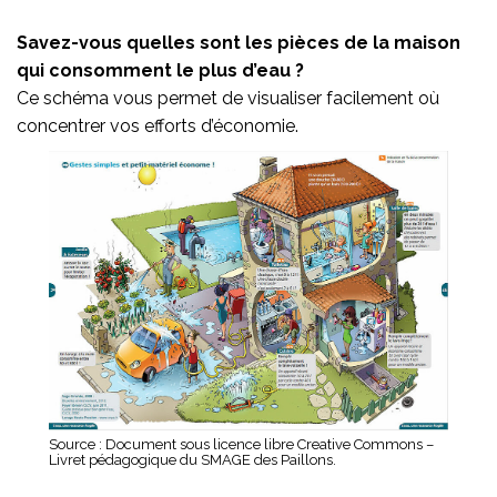
Savez-vous quelles sont les pièces de la maison
qui consomment le plus d’eau ?
Ce schéma vous permet de visualiser facilement où
concentrer vos efforts d’économie.
Source : Document sous licence libre Creative Commons –
Livret pédagogique du SMAGE des Paillons.