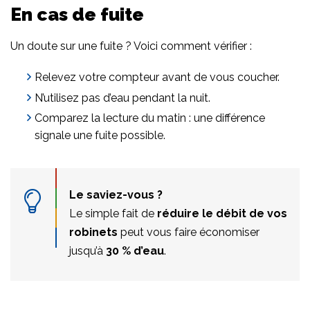
En cas de fuite
Un doute sur une fuite ? Voici comment vérifier :
Relevez votre compteur avant de vous coucher.
N’utilisez pas d’eau pendant la nuit.
Comparez la lecture du matin : une différence
signale une fuite possible.
Le saviez-vous ?
Le simple fait de
réduire le débit de vos
robinets
peut vous faire économiser
jusqu’à
30 % d’eau
.