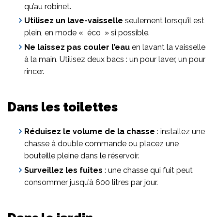
qu’au robinet.
Utilisez un lave-vaisselle
seulement lorsqu’il est
plein, en mode « éco » si possible.
Ne laissez pas couler l’eau
en lavant la vaisselle
à la main. Utilisez deux bacs : un pour laver, un pour
rincer.
Dans les toilettes
Réduisez le volume de la chasse
: installez une
chasse à double commande ou placez une
bouteille pleine dans le réservoir.
Surveillez les fuites
: une chasse qui fuit peut
consommer jusqu’à 600 litres par jour.