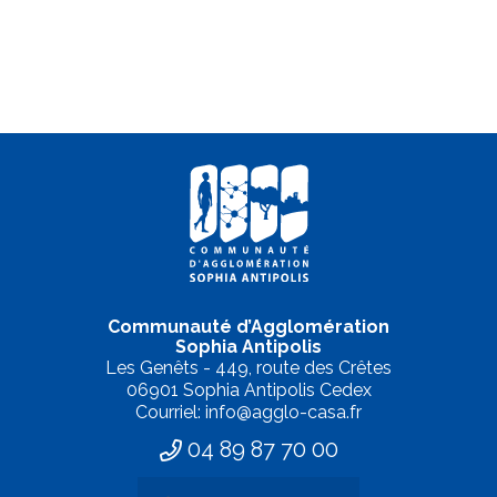
Communauté d’Agglomération
Sophia Antipolis
Les Genêts - 449, route des Crêtes
06901 Sophia Antipolis Cedex
Courriel: info@agglo-casa.fr
04 89 87 70 00