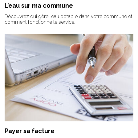
L’eau sur ma commune
Découvrez qui gère l’eau potable dans votre commune et
comment fonctionne le service.
Payer sa facture