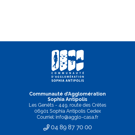
Communauté d’Agglomération
Sophia Antipolis
Les Genêts - 449, route des Crêtes
06901 Sophia Antipolis Cedex
Courriel: info@agglo-casa.fr
04 89 87 70 00