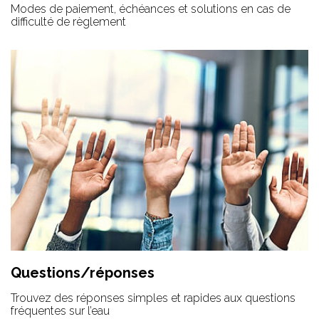
Modes de paiement, échéances et solutions en cas de
difficulté de règlement
Questions/réponses
Trouvez des réponses simples et rapides aux questions
fréquentes sur l’eau