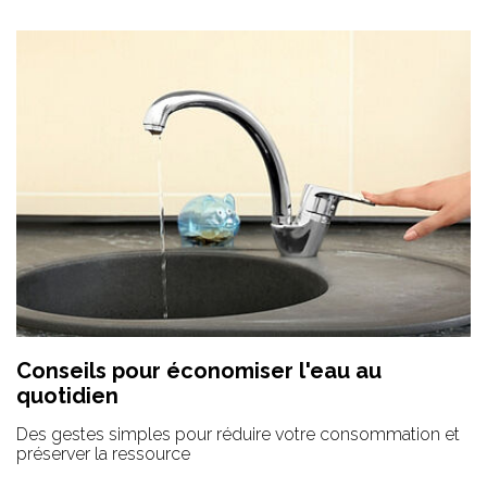
Conseils pour économiser l'eau au
quotidien
Des gestes simples pour réduire votre consommation et
préserver la ressource