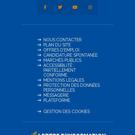
NOUS CONTACTER
PLAN DU SITE
OFFRES D'EMPLOI
CANDIDATURE SPONTANÉE
MARCHÉS PUBLICS
ACCESSIBILITÉ :
PARTIELLEMENT
CONFORME
MENTIONS LÉGALES
PROTECTION DES DONNÉES
PERSONNELLES
MESSAGERIE
PLATEFORME
GESTION DES COOKIES