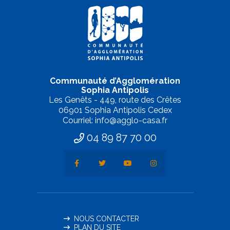
Communauté d’Agglomération
Sophia Antipolis
Les Genêts - 449, route des Crêtes
06901 Sophia Antipolis Cedex
Courriel: info@agglo-casa.fr
04 89 87 70 00
NOUS CONTACTER
PLAN DU SITE