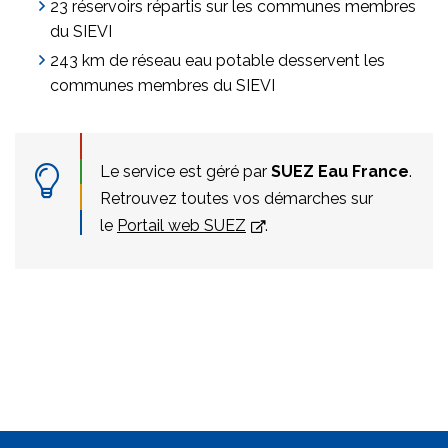
23 réservoirs répartis sur les communes membres
du SIEVI
243 km de réseau eau potable desservent les
communes membres du SIEVI
Le service est géré par
SUEZ Eau France
.
Retrouvez toutes vos démarches sur
le
Portail web SUEZ
.