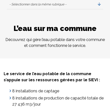
- Sélectionner dans la même rubrique -
L’eau sur ma commune
Découvrez qui gère l’eau potable dans votre commune
et comment fonctionne le service.
Le service de l’eau potable de la commune
s’appuie sur les ressources gérées par le SIEVI :
8 installations de captage
8 installations de production de capacité totale de
27 436 m3/jour