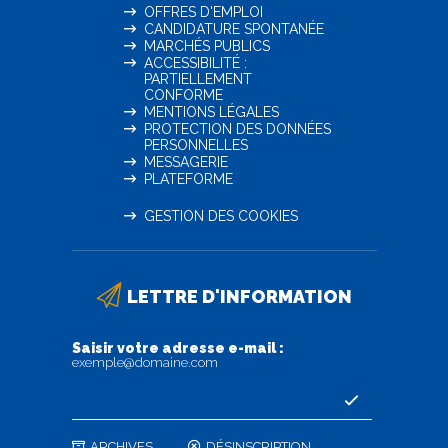
OFFRES D'EMPLOI
CANDIDATURE SPONTANÉE
MARCHÉS PUBLICS
ACCESSIBILITÉ :
PARTIELLEMENT
CONFORME
MENTIONS LÉGALES
PROTECTION DES DONNÉES
PERSONNELLES
MESSAGERIE
PLATEFORME
GESTION DES COOKIES
LETTRE D'INFORMATION
Saisir votre adresse e-mail :
exemple@domaine.com
ARCHIVES
DÉSINSCRIPTION