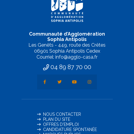
Communauté d’Agglomération
Sophia Antipolis
Les Genêts - 449, route des Crêtes
06901 Sophia Antipolis Cedex
Courriel: info@agglo-casa.fr
04 89 87 70 00
NOUS CONTACTER
PLAN DU SITE
OFFRES D'EMPLOI
CANDIDATURE SPONTANÉE