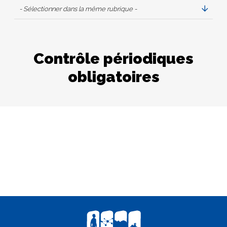
- Sélectionner dans la même rubrique -
Contrôle périodiques
obligatoires