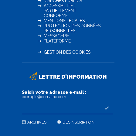
MARCHÉS PUBLICS
ACCESSIBILITÉ :
PARTIELLEMENT
CONFORME
MENTIONS LÉGALES
PROTECTION DES DONNÉES
PERSONNELLES
MESSAGERIE
PLATEFORME
GESTION DES COOKIES
LETTRE D'INFORMATION
Saisir votre adresse e-mail :
exemple@domaine.com
ARCHIVES
DÉSINSCRIPTION