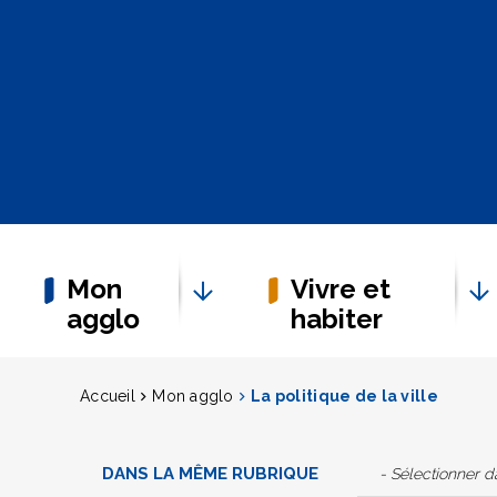
Mon
Vivre et
agglo
habiter
Accueil
Mon agglo
La politique de la ville
DANS LA MÊME RUBRIQUE
- Sélectionner 