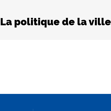
La politique de la ville