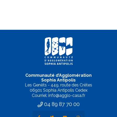
Communauté d’Agglomération
Sophia Antipolis
Les Genêts - 449, route des Crêtes
06901 Sophia Antipolis Cedex
Courriel: info@agglo-casa.fr
04 89 87 70 00