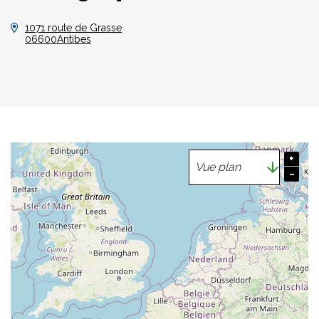
1071 route de Grasse
06600Antibes
+
−