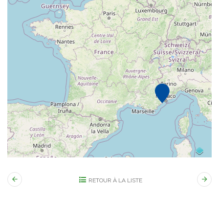
RETOUR À LA LISTE