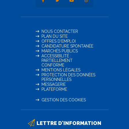
NOUS CONTACTER
PLAN DU SITE
OFFRES D'EMPLOI
CANDIDATURE SPONTANÉE
MARCHÉS PUBLICS
ACCESSIBILITÉ :
PARTIELLEMENT
CONFORME
MENTIONS LÉGALES
PROTECTION DES DONNÉES
PERSONNELLES
MESSAGERIE
PLATEFORME
GESTION DES COOKIES
LETTRE D'INFORMATION