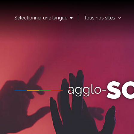
Sélectionner une langue
Tous nos sites