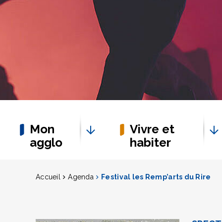
Mon
Vivre et
agglo
habiter
Accueil
Agenda
Festival les Remp’arts du Rire