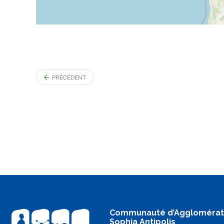
PRÉCÉDENT
Communauté d’Agglomérat
Sophia Antipolis