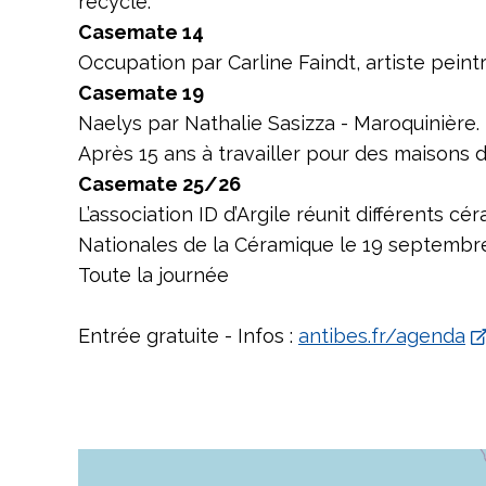
recyclé.
Casemate 14
Occupation par Carline Faindt, artiste peintre
Casemate 19
Naelys par Nathalie Sasizza - Maroquinière.
Après 15 ans à travailler pour des maisons 
Casemate 25/26
L’association ID d’Argile réunit différents 
Nationales de la Céramique le 19 septembre
Toute la journée
Entrée gratuite - Infos :
antibes.fr/agenda