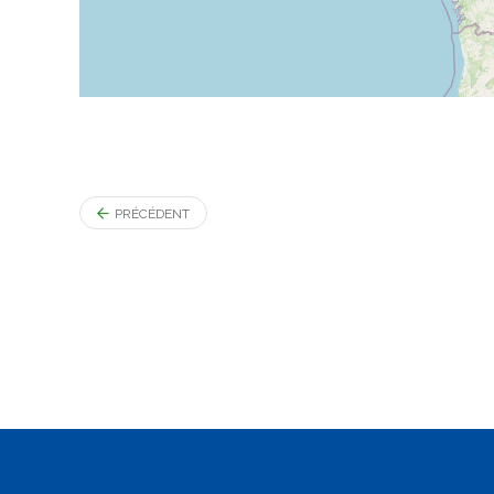
PRÉCÉDENT