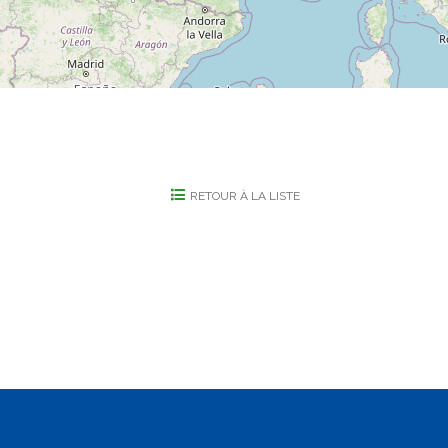
RETOUR À LA LISTE