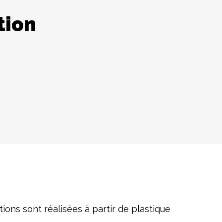
tion
ions sont réalisées à partir de plastique