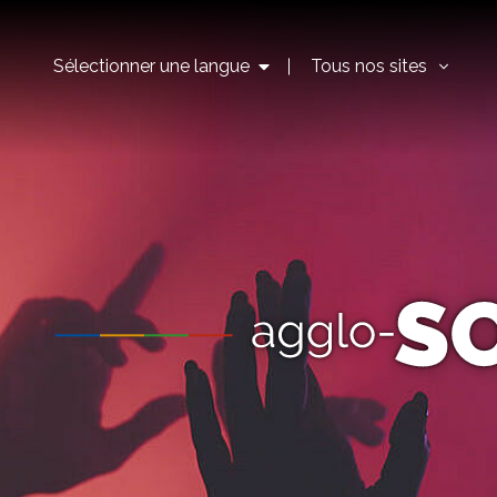
Sélectionner une langue
Tous nos sites