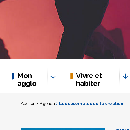
Mon
Vivre et
agglo
habiter
Accueil
Agenda
Les casemates de la création