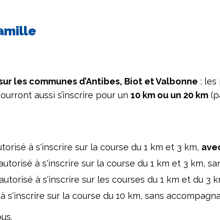
famille
sur les communes d’Antibes, Biot et Valbonne
: les
 pourront aussi s’inscrire pour un
10 km ou un 20 km
(p
torisé à s'inscrire sur la course du 1 km et 3 km,
ave
 autorisé à s'inscrire sur la course du 1 km et 3 km,
 autorisé à s'inscrire sur les courses du 1 km et du 
 à s'inscrire sur la course du 10 km, sans accompagn
us.