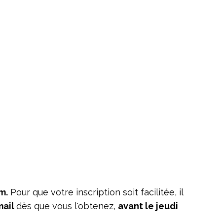
m.
Pour que votre inscription soit facilitée, il
mail
dès que vous l'obtenez,
avant le jeudi