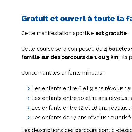
Gratuit et ouvert à toute la 
Cette manifestation sportive
est gratuite
!
Cette course sera composée de
4 boucles 
famille sur des parcours de 1 ou 3 km
; ils
Concernant les enfants mineurs :
Les enfants entre 6 et 9 ans révolus : au
Les enfants entre 10 et 11 ans révolus :
Les enfants entre 12 et 16 ans révolus :
Les enfants de 17 ans révolus : autorisé
Les descriptions des parcours sont ci-desso