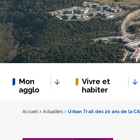
Mon
Vivre et
agglo
habiter
Accueil
Actualités
Urban Trail des 20 ans de la C