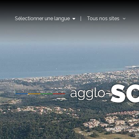
Sélectionner une langue
Tous nos sites