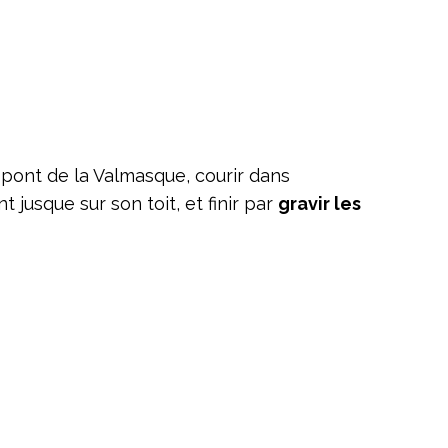
 pont de la Valmasque, courir dans
 jusque sur son toit, et finir par
gravir les