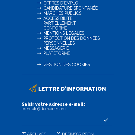
OFFRES D'EMPLOI
CANDIDATURE SPONTANÉE
MARCHÉS PUBLICS
ACCESSIBILITÉ :
PARTIELLEMENT
CONFORME
MENTIONS LÉGALES
PROTECTION DES DONNÉES
PERSONNELLES
MESSAGERIE
PLATEFORME
GESTION DES COOKIES
LETTRE D'INFORMATION
Saisir votre adresse e-mail :
exemple@domaine.com
ARCHIVES
DÉSINSCRIPTION