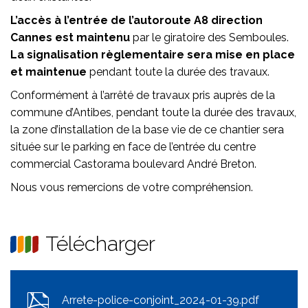
L’accès à l’entrée de l’autoroute A8 direction
Cannes est maintenu
par le giratoire des Semboules.
La signalisation règlementaire sera mise en place
et maintenue
pendant toute la durée des travaux.
Conformément à l’arrêté de travaux pris auprès de la
commune d’Antibes, pendant toute la durée des travaux,
la zone d’installation de la base vie de ce chantier sera
située sur le parking en face de l’entrée du centre
commercial Castorama boulevard André Breton.
Nous vous remercions de votre compréhension.
Télécharger
Arrete-police-conjoint_2024-01-39.pdf