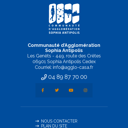
Communauté d’Agglomération
Sophia Antipolis
Les Genêts - 449, route des Crêtes
06901 Sophia Antipolis Cedex
Courriel: info@agglo-casa.fr
04 89 87 70 00
NOUS CONTACTER
PLAN DU SITE