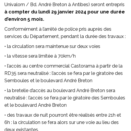
Univalom / Bd. André Breton à Antibes) seront entrepris
à compter du lundi 29 janvier 2024 pour une durée
d’environ 5 mois.
Conformément à l’arrêté de police pris auprès des
services du Département, pendant la durée des travaux :
• la circulation sera maintenue sur deux voies
• la vitesse sera limitée à 70km/h
• l’accès au centre commercial Castorama à partir de la
RD35 sera neutralisé : l’accès se fera par le giratoire des
Semboules et le boulevard André Breton
• la bretelle d’accès au boulevard André Breton sera
neutralisé : l’accès se fera par le giratoire des Semboules
et le boulevard André Breton
• des travaux de nuit pourront être réalisés entre 21h et
6h : la circulation se fera alors sur une voie au lieu des
deux existantes.