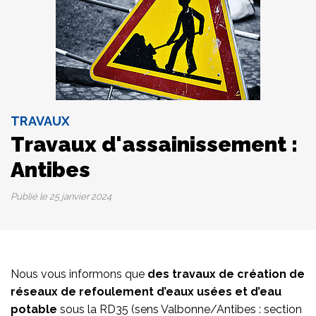
TRAVAUX
Travaux d'assainissement :
Antibes
Publié le
25 janvier 2024
Nous vous informons que
des travaux de création de
réseaux de refoulement d’eaux usées et d’eau
potable
sous la RD35 (sens Valbonne/Antibes : section