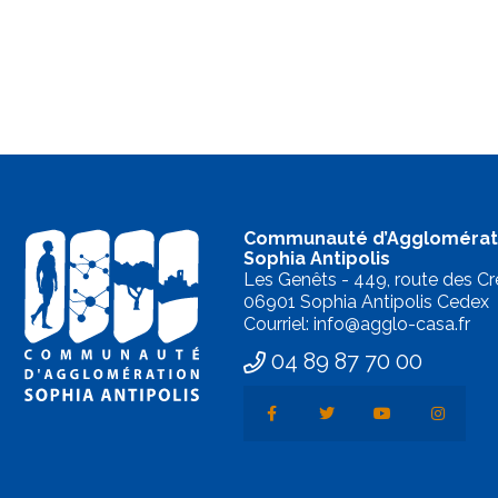
Communauté d’Agglomérat
Sophia Antipolis
Les Genêts - 449, route des Cr
06901 Sophia Antipolis Cedex
Courriel: info@agglo-casa.fr
04 89 87 70 00