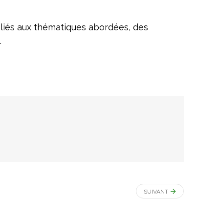
liés aux thématiques abordées, des
.
SUIVANT