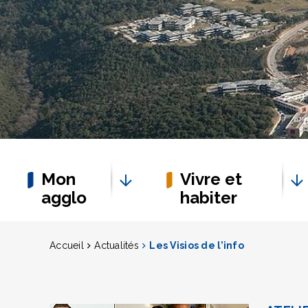
Mon
Vivre et
agglo
habiter
Accueil
Actualités
Les Visios de l’info