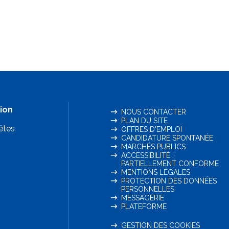
ion
NOUS CONTACTER
PLAN DU SITE
êtes
OFFRES D'EMPLOI
CANDIDATURE SPONTANÉE
MARCHÉS PUBLICS
ACCESSIBILITÉ :
PARTIELLEMENT CONFORME
MENTIONS LÉGALES
PROTECTION DES DONNÉES
PERSONNELLES
MESSAGERIE
PLATEFORME
GESTION DES COOKIES