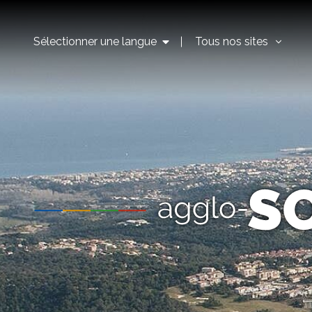
Sélectionner une langue
Tous nos sites