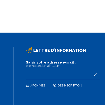
LETTRE D'INFORMATION
Saisir votre adresse e-mail :
exemple@domaine.com
ARCHIVES
DÉSINSCRIPTION