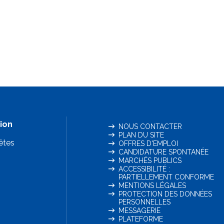
ion
NOUS CONTACTER
PLAN DU SITE
êtes
OFFRES D'EMPLOI
CANDIDATURE SPONTANÉE
MARCHÉS PUBLICS
ACCESSIBILITÉ :
PARTIELLEMENT CONFORME
MENTIONS LÉGALES
PROTECTION DES DONNÉES
PERSONNELLES
MESSAGERIE
PLATEFORME