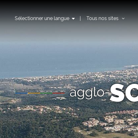
Sélectionner une langue
Tous nos sites