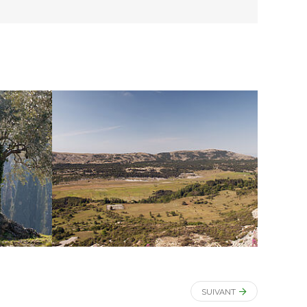
SUIVANT