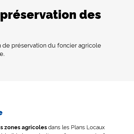
préservation des
 de préservation du foncier agricole
e.
e
 zones agricoles
dans les Plans Locaux