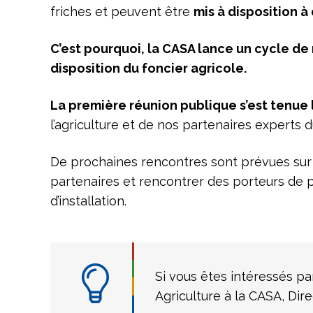
friches et peuvent être
mis à disposition à 
C’est pourquoi, la CASA lance un cycle de 
disposition du foncier agricole.
La première réunion publique s’est tenue 
l’agriculture et de nos partenaires experts d
De prochaines rencontres sont prévues sur l
partenaires et rencontrer des porteurs de p
d’installation.
Si vous êtes intéressés 
Agriculture à la CASA, D