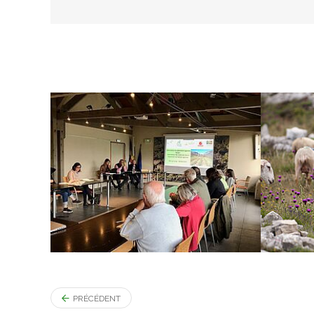
PRÉCÉDENT