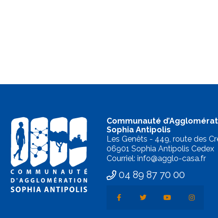
Communauté d’Agglomérat
Sophia Antipolis
Les Genêts - 449, route des Cr
06901 Sophia Antipolis Cedex
Courriel: info@agglo-casa.fr
04 89 87 70 00