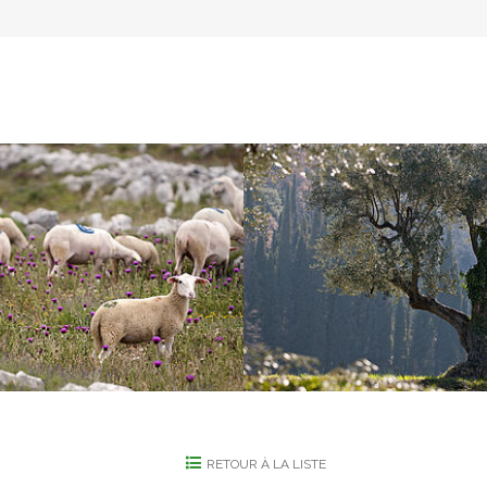
RETOUR À LA LISTE