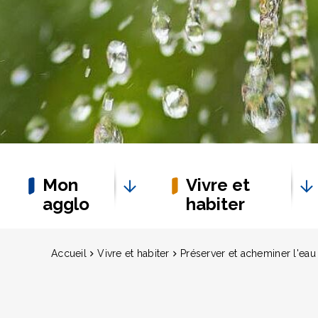
Mon
Vivre et
agglo
habiter
Accueil
Vivre et habiter
Préserver et acheminer l'eau