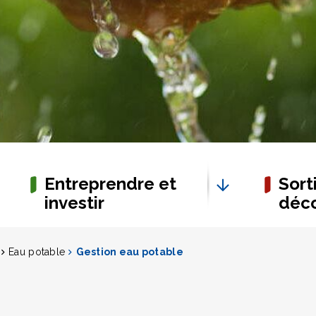
Entreprendre et
Sorti
investir
déco
Eau potable
Gestion eau potable