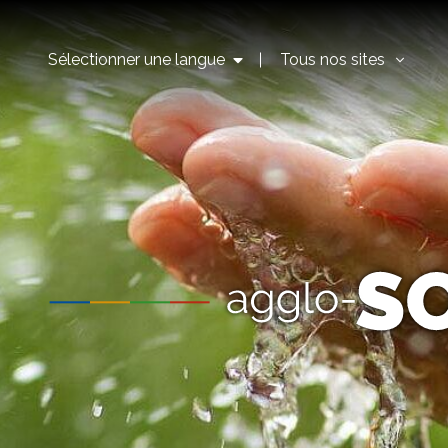
Sélectionner une langue
Tous nos sites