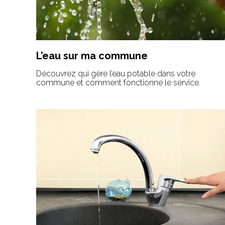
L’eau sur ma commune
Découvrez qui gère l’eau potable dans votre
commune et comment fonctionne le service.