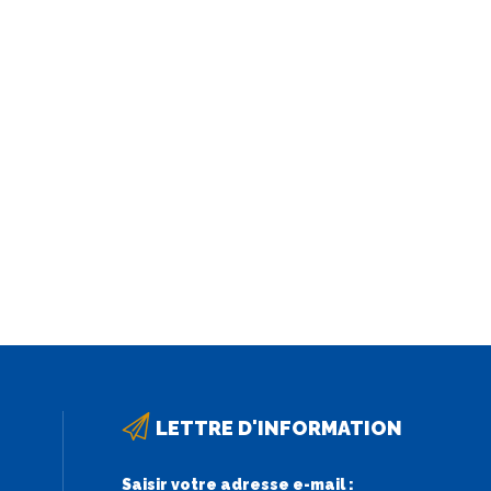
LETTRE D'INFORMATION
Saisir votre adresse e-mail :