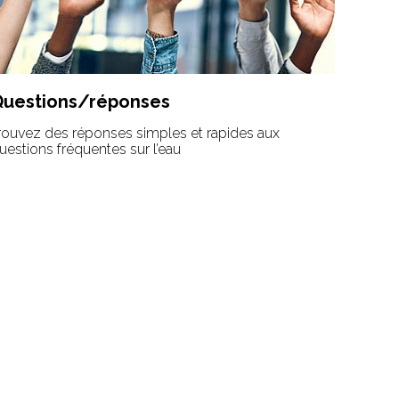
Questions/réponses
rouvez des réponses simples et rapides aux
uestions fréquentes sur l’eau