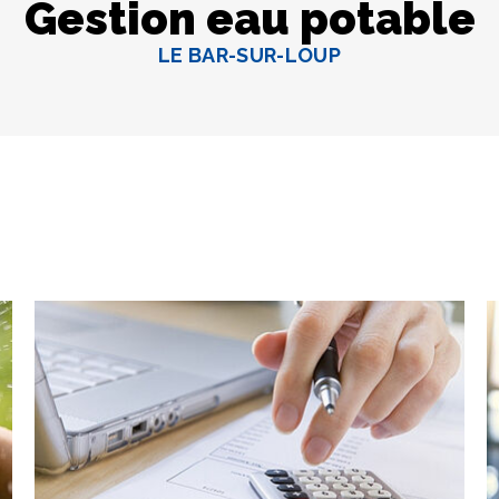
Gestion eau potable
LE BAR-SUR-LOUP